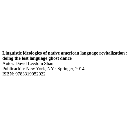
Linguistic ideologies of native american language revitalization :
doing the lost language ghost dance
Autor: David Leedom Shaul
Publicación: New York, NY : Springer, 2014
ISBN: 9783319052922