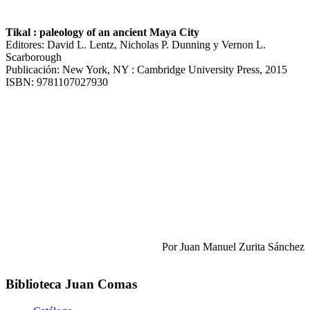
Tikal : paleology of an ancient Maya City
Editores: David L. Lentz, Nicholas P. Dunning y Vernon L.
Scarborough
Publicación: New York, NY : Cambridge University Press, 2015
ISBN: 9781107027930
Por Juan Manuel Zurita Sánchez
Biblioteca Juan Comas