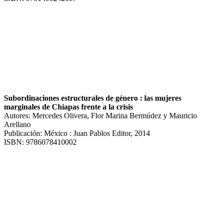
Subordinaciones estructurales de género : las mujeres
marginales de Chiapas frente a la crisis
Autores: Mercedes Olivera, Flor Marina Bermúdez y Mauricio
Arellano
Publicación: México : Juan Pablos Editor, 2014
ISBN: 9786078410002