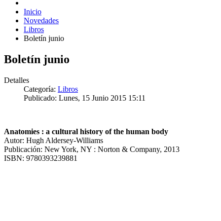
Inicio
Novedades
Libros
Boletín junio
Boletín junio
Detalles
Categoría:
Libros
Publicado: Lunes, 15 Junio 2015 15:11
Anatomies : a cultural history of the human body
Autor: Hugh Aldersey-Williams
Publicación: New York, NY : Norton & Company, 2013
ISBN: 9780393239881