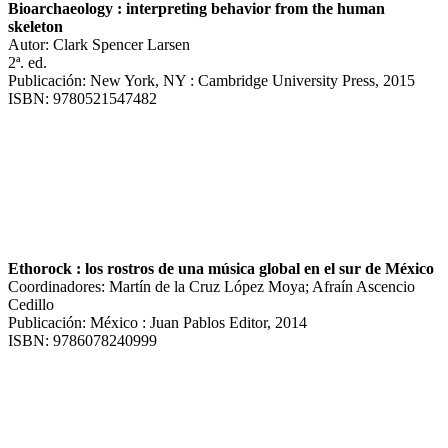
Bioarchaeology : interpreting behavior from the human
skeleton
Autor: Clark Spencer Larsen
2ª. ed.
Publicación: New York, NY : Cambridge University Press, 2015
ISBN: 9780521547482
Ethorock : los rostros de una música global en el sur de México
Coordinadores: Martín de la Cruz López Moya; Afraín Ascencio
Cedillo
Publicación: México : Juan Pablos Editor, 2014
ISBN: 9786078240999