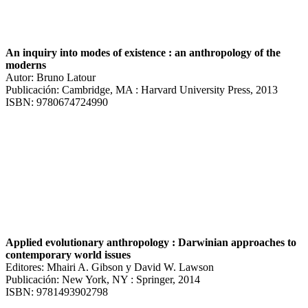
An inquiry into modes of existence : an anthropology of the
moderns
Autor: Bruno Latour
Publicación: Cambridge, MA : Harvard University Press, 2013
ISBN: 9780674724990
Applied evolutionary anthropology : Darwinian approaches to
contemporary world issues
Editores: Mhairi A. Gibson y David W. Lawson
Publicación: New York, NY : Springer, 2014
ISBN: 9781493902798