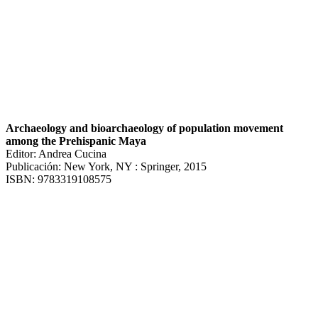
Archaeology and bioarchaeology of population movement
among the Prehispanic Maya
Editor: Andrea Cucina
Publicación: New York, NY : Springer, 2015
ISBN: 9783319108575