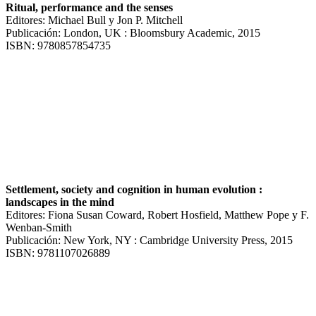
Ritual, performance and the senses
Editores: Michael Bull y Jon P. Mitchell
Publicación: London, UK : Bloomsbury Academic, 2015
ISBN: 9780857854735
Settlement, society and cognition in human evolution :
landscapes in the mind
Editores: Fiona Susan Coward, Robert Hosfield, Matthew Pope y F.
Wenban-Smith
Publicación: New York, NY : Cambridge University Press, 2015
ISBN: 9781107026889