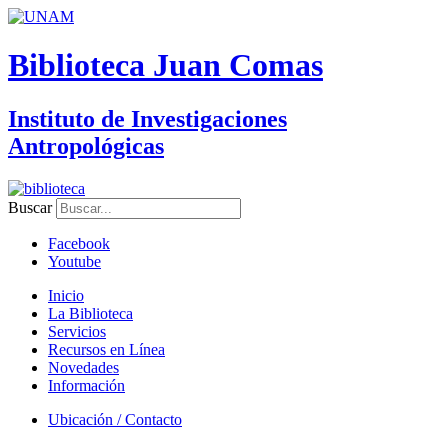
Biblioteca Juan Comas
Instituto de Investigaciones
Antropológicas
Buscar
Facebook
Youtube
Inicio
La Biblioteca
Servicios
Recursos en Línea
Novedades
Información
Ubicación / Contacto