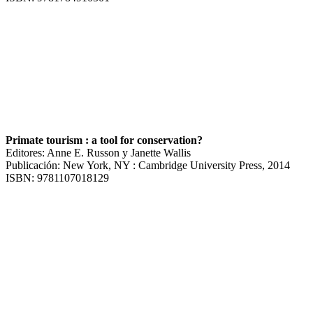
Primate tourism : a tool for conservation?
Editores: Anne E. Russon y Janette Wallis
Publicación: New York, NY : Cambridge University Press, 2014
ISBN: 9781107018129