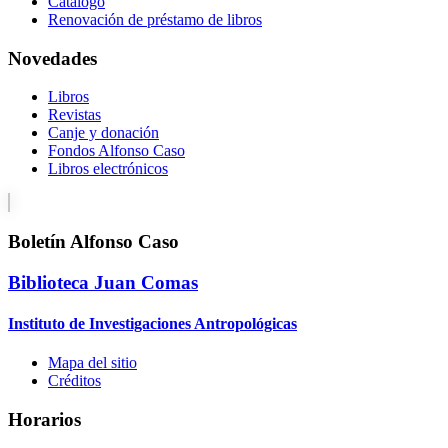
Catálogo
Renovación de préstamo de libros
Novedades
Libros
Revistas
Canje y donación
Fondos Alfonso Caso
Libros electrónicos
Boletín Alfonso Caso
Biblioteca Juan Comas
Instituto de Investigaciones Antropológicas
Mapa del sitio
Créditos
Horarios