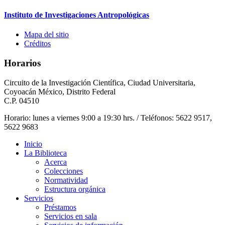
Instituto de Investigaciones Antropológicas
Mapa del sitio
Créditos
Horarios
Circuito de la Investigación Científica, Ciudad Universitaria,
Coyoacán México, Distrito Federal
C.P. 04510
Horario: lunes a viernes 9:00 a 19:30 hrs. / Teléfonos: 5622 9517,
5622 9683
Inicio
La Biblioteca
Acerca
Colecciones
Normatividad
Estructura orgánica
Servicios
Préstamos
Servicios en sala