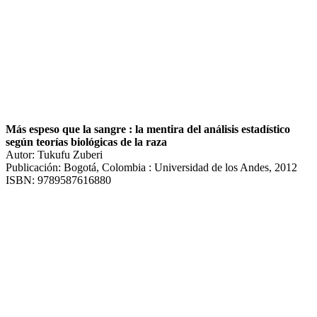
Más espeso que la sangre : la mentira del análisis estadístico
según teorías biológicas de la raza
Autor: Tukufu Zuberi
Publicación: Bogotá, Colombia : Universidad de los Andes, 2012
ISBN: 9789587616880