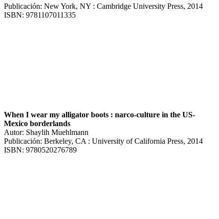
Publicación: New York, NY : Cambridge University Press, 2014
ISBN: 9781107011335
When I wear my alligator boots : narco-culture in the US-
Mexico borderlands
Autor: Shaylih Muehlmann
Publicación: Berkeley, CA : University of California Press, 2014
ISBN: 9780520276789