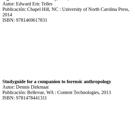
Autor: Edward Eric Telles
Publicación: Chapel Hill, NC : University of North Carolina Press,
2014
ISBN: 9781469617831
Studyguide for a companion to forensic anthropology
Autor: Dennis Dirkmaat
Publicación: Bellevue, WA : Content Technologies, 2013
ISBN: 9781478441311