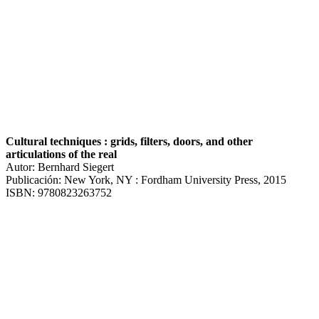
Cultural techniques : grids, filters, doors, and other
articulations of the real
Autor: Bernhard Siegert
Publicación: New York, NY : Fordham University Press, 2015
ISBN: 9780823263752