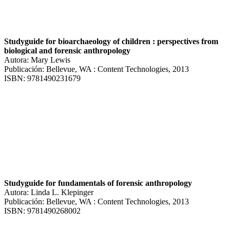
Studyguide for bioarchaeology of children : perspectives from
biological and forensic anthropology
Autora: Mary Lewis
Publicación: Bellevue, WA : Content Technologies, 2013
ISBN: 9781490231679
Studyguide for fundamentals of forensic anthropology
Autora: Linda L. Klepinger
Publicación: Bellevue, WA : Content Technologies, 2013
ISBN: 9781490268002