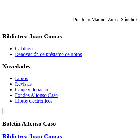
Por Juan Manuel Zurita Sánchez
Biblioteca Juan Comas
Catálogo
Renovación de préstamo de libros
Novedades
Libros
Revistas
Canje y donación
Fondos Alfonso Caso
Libros electrónicos
Boletín Alfonso Caso
Biblioteca Juan Comas