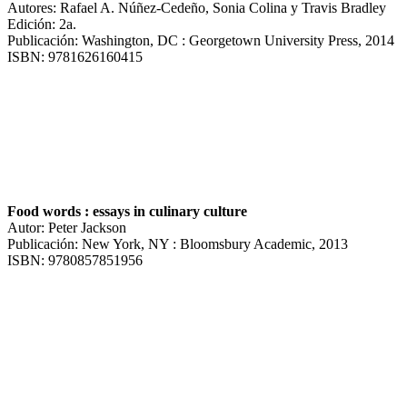
Autores: Rafael A. Núñez-Cedeño, Sonia Colina y Travis Bradley
Edición: 2a.
Publicación: Washington, DC : Georgetown University Press, 2014
ISBN: 9781626160415
Food words : essays in culinary culture
Autor: Peter Jackson
Publicación: New York, NY : Bloomsbury Academic, 2013
ISBN: 9780857851956