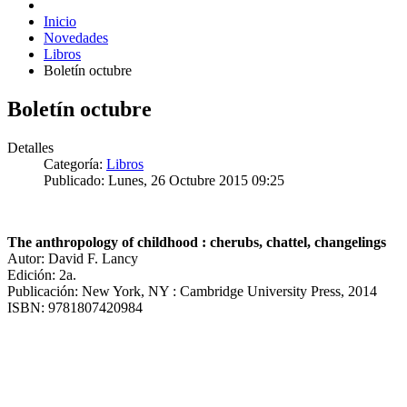
Inicio
Novedades
Libros
Boletín octubre
Boletín octubre
Detalles
Categoría:
Libros
Publicado: Lunes, 26 Octubre 2015 09:25
The anthropology of childhood : cherubs, chattel, changelings
Autor: David F. Lancy
Edición: 2a.
Publicación: New York, NY : Cambridge University Press, 2014
ISBN: 9781807420984