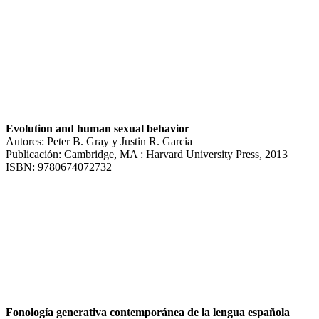
Evolution and human sexual behavior
Autores: Peter B. Gray y Justin R. Garcia
Publicación: Cambridge, MA : Harvard University Press, 2013
ISBN: 9780674072732
Fonología generativa contemporánea de la lengua española