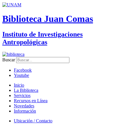
Biblioteca Juan Comas
Instituto de Investigaciones
Antropológicas
Buscar
Facebook
Youtube
Inicio
La Biblioteca
Servicios
Recursos en Línea
Novedades
Información
Ubicación / Contacto