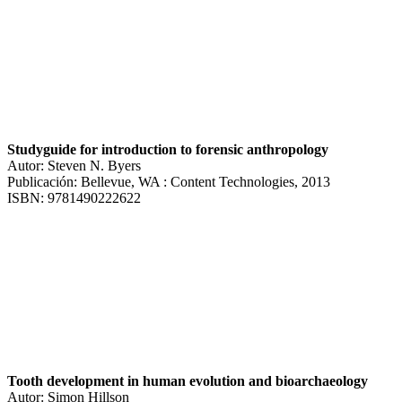
Studyguide for introduction to forensic anthropology
Autor: Steven N. Byers
Publicación: Bellevue, WA : Content Technologies, 2013
ISBN: 9781490222622
Tooth development in human evolution and bioarchaeology
Autor: Simon Hillson