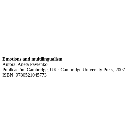
Emotions and multilingualism
Autora: Aneta Pavlenko
Publicación: Cambridge, UK : Cambridge University Press, 2007
ISBN: 9780521045773