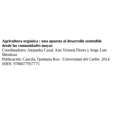
Agricultura orgánica : una apuesta al desarrollo sostenible
desde las comunidades mayas
Coordinadores: Alejandra Cazal, Ana Victoria Flores y Jorge Luis
Mendoza
Publicación: Cancún, Quintana Roo : Universidad del Caribe, 2014
ISBN: 9786077957775