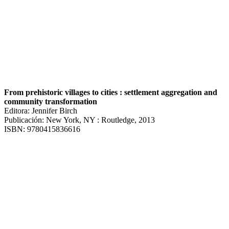
From prehistoric villages to cities : settlement aggregation and
community transformation
Editora: Jennifer Birch
Publicación: New York, NY : Routledge, 2013
ISBN: 9780415836616