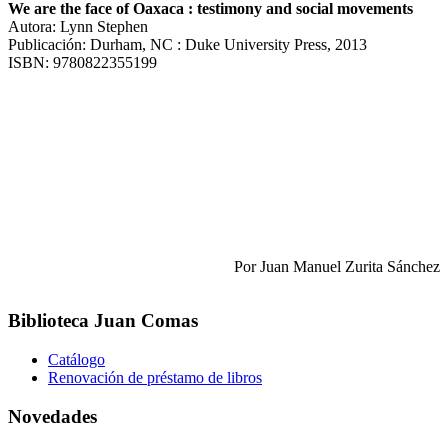
We are the face of Oaxaca : testimony and social movements
Autora: Lynn Stephen
Publicación: Durham, NC : Duke University Press, 2013
ISBN: 9780822355199
Por Juan Manuel Zurita Sánchez
Biblioteca Juan Comas
Catálogo
Renovación de préstamo de libros
Novedades