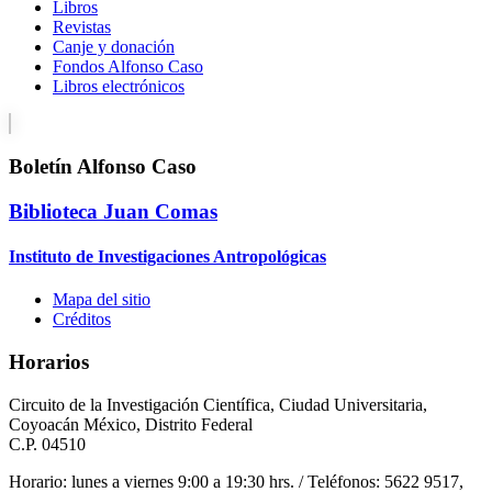
Libros
Revistas
Canje y donación
Fondos Alfonso Caso
Libros electrónicos
Boletín Alfonso Caso
Biblioteca Juan Comas
Instituto de Investigaciones Antropológicas
Mapa del sitio
Créditos
Horarios
Circuito de la Investigación Científica, Ciudad Universitaria,
Coyoacán México, Distrito Federal
C.P. 04510
Horario: lunes a viernes 9:00 a 19:30 hrs. / Teléfonos: 5622 9517,