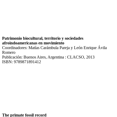
Patrimonio biocultural, territorio y sociedades
afroindoamericanas en movimiento
Coordinadores: Matías Carámbula Pareja y León Enrique Ávila
Romero
Publicación: Buenos Aires, Argentina : CLACSO, 2013
ISBN: 9789871891412
The primate fossil record