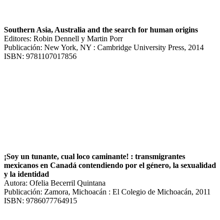
Southern Asia, Australia and the search for human origins
Editores: Robin Dennell y Martin Porr
Publicación: New York, NY : Cambridge University Press, 2014
ISBN: 9781107017856
¡Soy un tunante, cual loco caminante! : transmigrantes
mexicanos en Canadá contendiendo por el género, la sexualidad
y la identidad
Autora: Ofelia Becerril Quintana
Publicación: Zamora, Michoacán : El Colegio de Michoacán, 2011
ISBN: 9786077764915