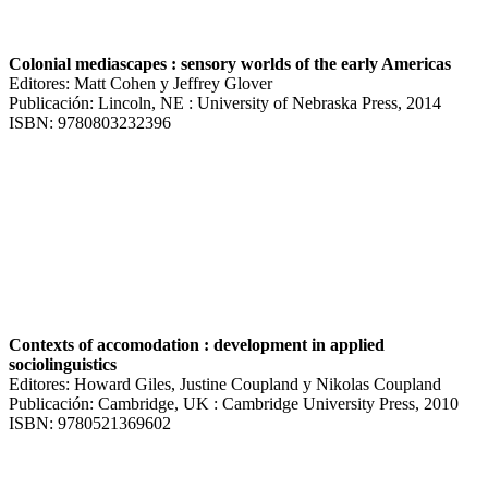
Colonial mediascapes : sensory worlds of the early Americas
Editores: Matt Cohen y Jeffrey Glover
Publicación: Lincoln, NE : University of Nebraska Press, 2014
ISBN: 9780803232396
Contexts of accomodation : development in applied
sociolinguistics
Editores: Howard Giles, Justine Coupland y Nikolas Coupland
Publicación: Cambridge, UK : Cambridge University Press, 2010
ISBN: 9780521369602