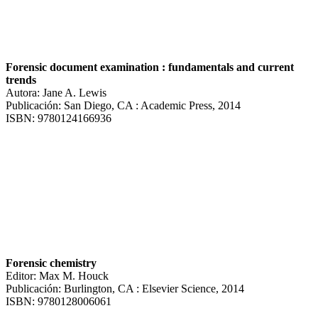
Forensic document examination : fundamentals and current
trends
Autora: Jane A. Lewis
Publicación: San Diego, CA : Academic Press, 2014
ISBN: 9780124166936
Forensic chemistry
Editor: Max M. Houck
Publicación: Burlington, CA : Elsevier Science, 2014
ISBN: 9780128006061