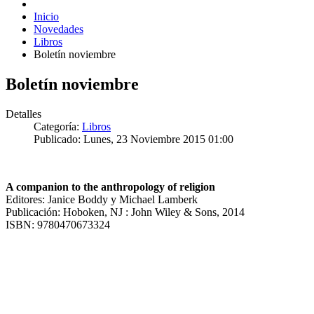
Inicio
Novedades
Libros
Boletín noviembre
Boletín noviembre
Detalles
Categoría:
Libros
Publicado: Lunes, 23 Noviembre 2015 01:00
A companion to the anthropology of religion
Editores: Janice Boddy y Michael Lamberk
Publicación: Hoboken, NJ : John Wiley & Sons, 2014
ISBN: 9780470673324