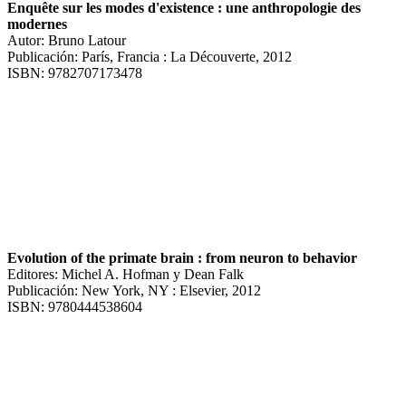
Enquête sur les modes d'existence : une anthropologie des
modernes
Autor: Bruno Latour
Publicación: París, Francia : La Découverte, 2012
ISBN: 9782707173478
Evolution of the primate brain : from neuron to behavior
Editores: Michel A. Hofman y Dean Falk
Publicación: New York, NY : Elsevier, 2012
ISBN: 9780444538604