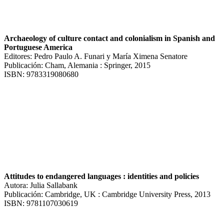
Archaeology of culture contact and colonialism in Spanish and
Portuguese America
Editores: Pedro Paulo A. Funari y María Ximena Senatore
Publicación: Cham, Alemania : Springer, 2015
ISBN: 9783319080680
Attitudes to endangered languages : identities and policies
Autora: Julia Sallabank
Publicación: Cambridge, UK : Cambridge University Press, 2013
ISBN: 9781107030619