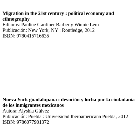
Migration in the 21st century : political economy and
ethnography
Editoras: Pauline Gardiner Barber y Winnie Lem
Publicación: New York, NY : Routledge, 2012
ISBN: 9780415716635
Nueva York guadalupana : devoción y lucha por la ciudadanía
de los inmigrantes mexicanos
Autora: Alyshia Gálvez
Publicación: Puebla : Universidad Iberoamericana Puebla, 2012
ISBN: 9786077901372