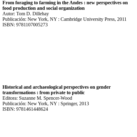
From foraging to farming in the Andes : new perspectives on
food production and social organization
Autor: Tom D. Dillehay
Publicación: New York, NY : Cambridge University Press, 2011
ISBN: 9781107005273
Historical and archaeological perspectives on gender
transformations : from private to public
Editora: Suzanne M. Spencer-Wood
Publicación: New York, NY : Springer, 2013
ISBN: 9781461448624