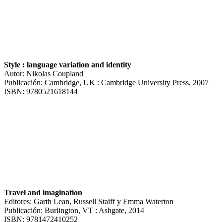
Style : language variation and identity
Autor: Nikolas Coupland
Publicación: Cambridge, UK : Cambridge University Press, 2007
ISBN: 9780521618144
Travel and imagination
Editores: Garth Lean, Russell Staiff y Emma Waterton
Publicación: Burlington, VT : Ashgate, 2014
ISBN: 9781472410252