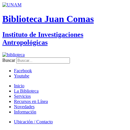
Biblioteca Juan Comas
Instituto de Investigaciones
Antropológicas
Buscar
Facebook
Youtube
Inicio
La Biblioteca
Servicios
Recursos en Línea
Novedades
Información
Ubicación / Contacto