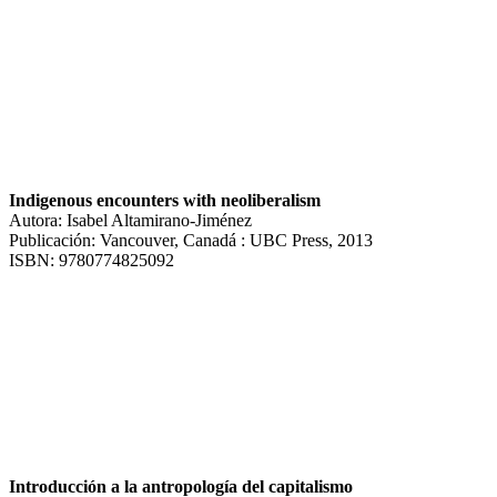
Indigenous encounters with neoliberalism
Autora: Isabel Altamirano-Jiménez
Publicación: Vancouver, Canadá : UBC Press, 2013
ISBN: 9780774825092
Introducción a la antropología del capitalismo