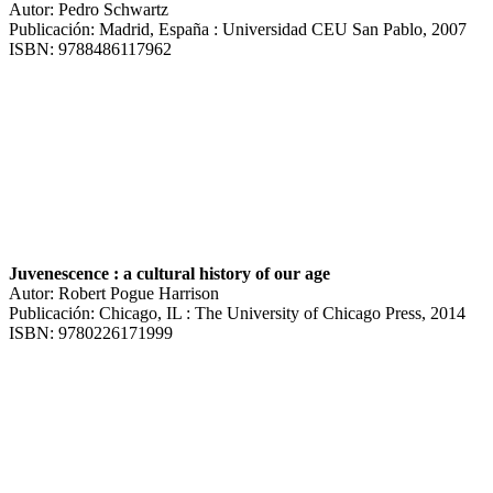
Autor: Pedro Schwartz
Publicación: Madrid, España : Universidad CEU San Pablo, 2007
ISBN: 9788486117962
Juvenescence : a cultural history of our age
Autor: Robert Pogue Harrison
Publicación: Chicago, IL : The University of Chicago Press, 2014
ISBN: 9780226171999