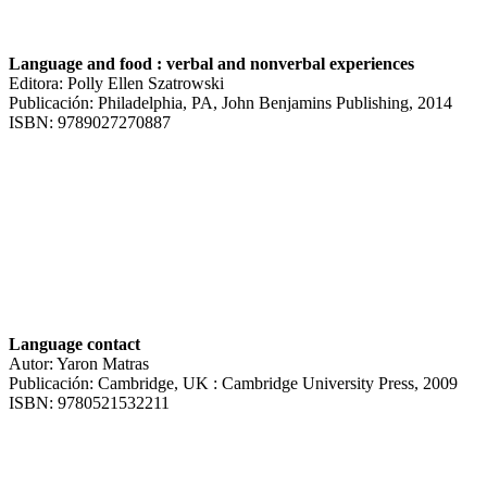
Language and food : verbal and nonverbal experiences
Editora: Polly Ellen Szatrowski
Publicación: Philadelphia, PA, John Benjamins Publishing, 2014
ISBN: 9789027270887
Language contact
Autor: Yaron Matras
Publicación: Cambridge, UK : Cambridge University Press, 2009
ISBN: 9780521532211