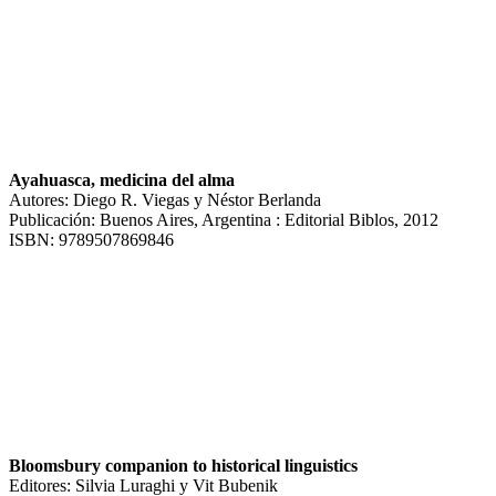
Ayahuasca, medicina del alma
Autores: Diego R. Viegas y Néstor Berlanda
Publicación: Buenos Aires, Argentina : Editorial Biblos, 2012
ISBN: 9789507869846
Bloomsbury companion to historical linguistics
Editores: Silvia Luraghi y Vit Bubenik