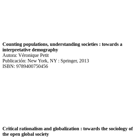
Counting populations, understanding societies : towards a
interpretative demography
Autora: Véronique Petit
Publicación: New York, NY : Springer, 2013
ISBN: 9789400750456
Critical rationalism and globalization : towards the sociology of
the open global society