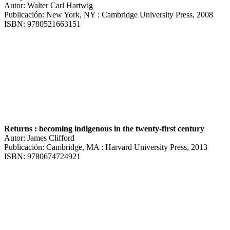
Autor: Walter Carl Hartwig
Publicación: New York, NY : Cambridge University Press, 2008
ISBN: 9780521663151
Returns : becoming indigenous in the twenty-first century
Autor: James Clifford
Publicación: Cambridge, MA : Harvard University Press, 2013
ISBN: 9780674724921