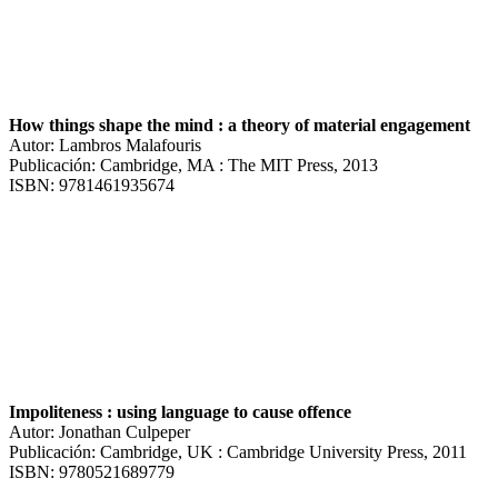
How things shape the mind : a theory of material engagement
Autor: Lambros Malafouris
Publicación: Cambridge, MA : The MIT Press, 2013
ISBN: 9781461935674
Impoliteness : using language to cause offence
Autor: Jonathan Culpeper
Publicación: Cambridge, UK : Cambridge University Press, 2011
ISBN: 9780521689779