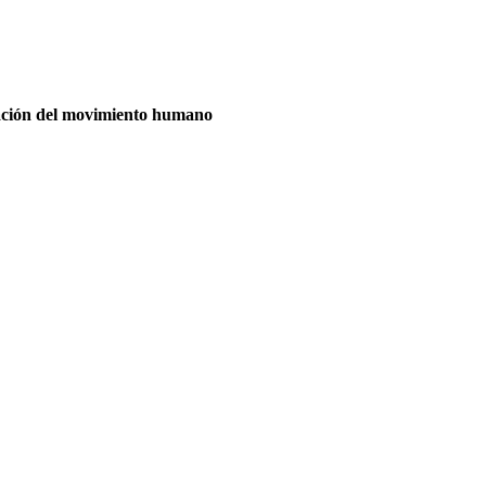
cación del movimiento humano