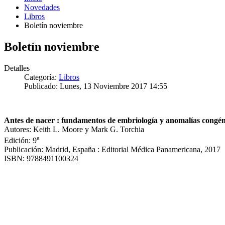
Novedades
Libros
Boletín noviembre
Boletín noviembre
Detalles
Categoría:
Libros
Publicado: Lunes, 13 Noviembre 2017 14:55
Antes de nacer : fundamentos de embriología y anomalías congén
Autores: Keith L. Moore y Mark G. Torchia
a
Edición: 9
Publicación: Madrid, España : Editorial Médica Panamericana, 2017
ISBN: 9788491100324