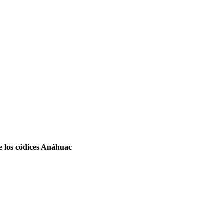
de los códices Anáhuac