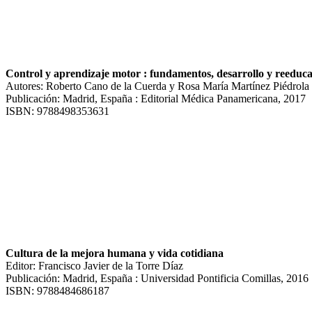
Control y aprendizaje motor : fundamentos, desarrollo y reedu
Autores: Roberto Cano de la Cuerda y Rosa María Martínez Piédrola
Publicación: Madrid, España : Editorial Médica Panamericana, 2017
ISBN: 9788498353631
Cultura de la mejora humana y vida cotidiana
Editor: Francisco Javier de la Torre Díaz
Publicación: Madrid, España : Universidad Pontificia Comillas, 2016
ISBN: 9788484686187