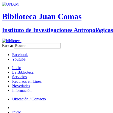
Biblioteca Juan Comas
Instituto de Investigaciones Antropológicas
Buscar
Facebook
Youtube
Inicio
La Biblioteca
Servicios
Recursos en Línea
Novedades
Información
Ubicación / Contacto
Inicio