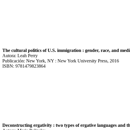
The cultural politics of U.S. immigration : gender, race, and med
Autora: Leah Perry
Publicación: New York, NY : New York University Press, 2016
ISBN: 9781479823864
Deconstructing ergativity : two types of ergative languages and th