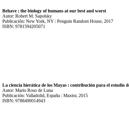
Behave : the biology of humans at our best and worst
Autor: Robert M. Sapolsky
Publicación: New York, NY : Penguin Random House, 2017
ISBN: 9781594205071
La ciencia hierática de los Mayas : contribución para el estudio 
Autor: Mario Roso de Luna
Publicación: Valladolid, España : Maxtor, 2015
ISBN: 9788490014943