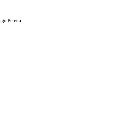
ugo Pereira