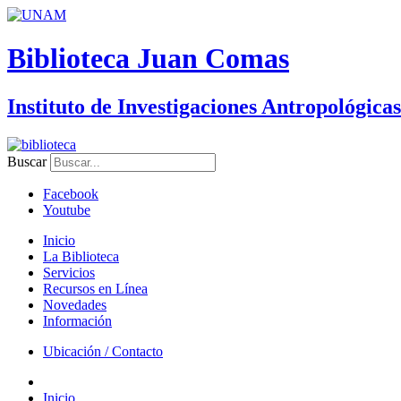
Biblioteca Juan Comas
Instituto de Investigaciones Antropológicas
Buscar
Facebook
Youtube
Inicio
La Biblioteca
Servicios
Recursos en Línea
Novedades
Información
Ubicación / Contacto
Inicio