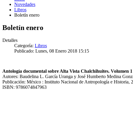
Novedades
Libros
Boletín enero
Boletín enero
Detalles
Categoría:
Libros
Publicado: Lunes, 08 Enero 2018 15:15
Antología documental sobre Alta Vista Chalchihuites. Volumen 1
Autores: Baudelina L. García Uranga y José Humberto Medina Gonz
Publicación: México : Instituto Nacional de Antropología e Historia, 
ISBN: 9786074847963