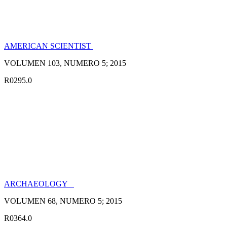
AMERICAN SCIENTIST
VOLUMEN 103, NUMERO 5; 2015
R0295.0
ARCHAEOLOGY
VOLUMEN 68, NUMERO 5; 2015
R0364.0