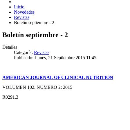
Inicio
Novedades
Revistas
Boletín septiembre - 2
Boletín septiembre - 2
Detalles
Categoría:
Revistas
Publicado: Lunes, 21 Septiembre 2015 11:45
AMERICAN JOURNAL OF CLINICAL NUTRITION
VOLUMEN 102, NUMERO 2; 2015
R0291.3