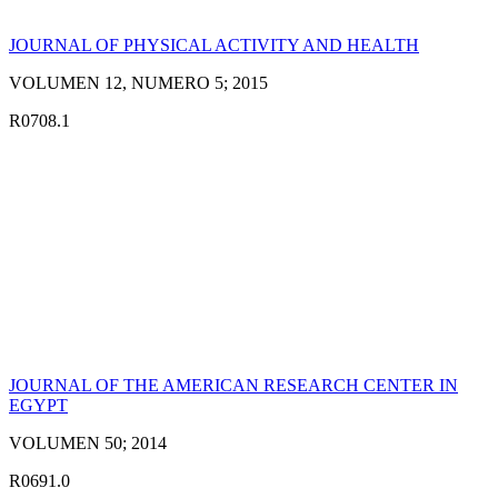
JOURNAL OF PHYSICAL ACTIVITY AND HEALTH
VOLUMEN 12, NUMERO 5; 2015
R0708.1
JOURNAL OF THE AMERICAN RESEARCH CENTER IN
EGYPT
VOLUMEN 50; 2014
R0691.0