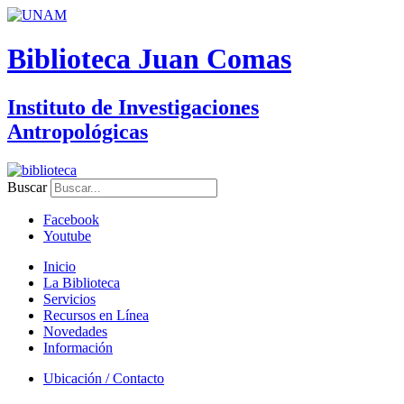
Biblioteca Juan Comas
Instituto de Investigaciones
Antropológicas
Buscar
Facebook
Youtube
Inicio
La Biblioteca
Servicios
Recursos en Línea
Novedades
Información
Ubicación / Contacto