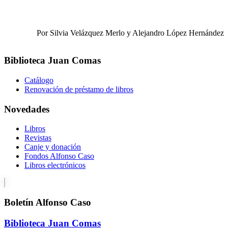
Por Silvia Velázquez Merlo y Alejandro López Hernández
Biblioteca Juan Comas
Catálogo
Renovación de préstamo de libros
Novedades
Libros
Revistas
Canje y donación
Fondos Alfonso Caso
Libros electrónicos
Boletín Alfonso Caso
Biblioteca Juan Comas