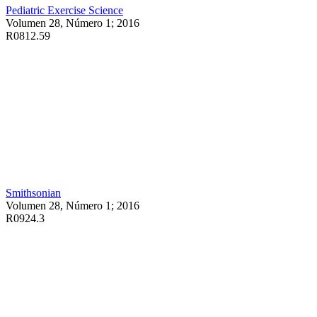
Pediatric Exercise Science
Volumen 28, Número 1; 2016
R0812.59
Smithsonian
Volumen 28, Número 1; 2016
R0924.3