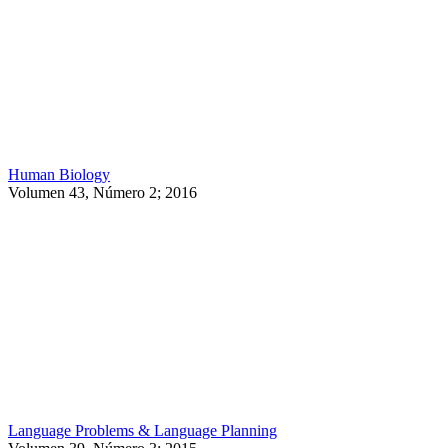
Human Biology
Volumen 43, Número 2; 2016
Language Problems & Language Planning