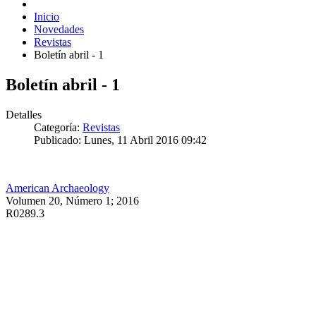
Inicio
Novedades
Revistas
Boletín abril - 1
Boletín abril - 1
Detalles
Categoría:
Revistas
Publicado: Lunes, 11 Abril 2016 09:42
American Archaeology
Volumen 20, Número 1; 2016
R0289.3