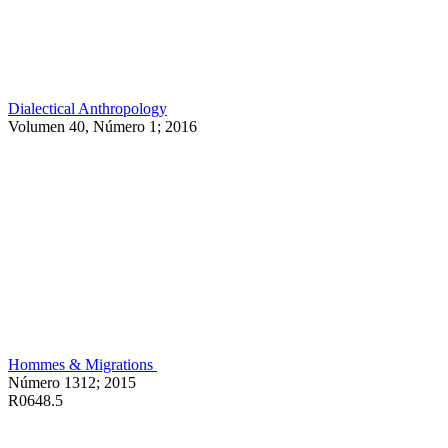
Dialectical Anthropology
Volumen 40, Número 1; 2016
Hommes & Migrations
Número 1312; 2015
R0648.5