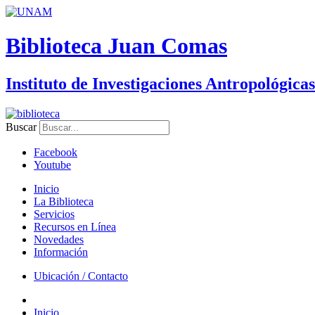
Biblioteca Juan Comas
Instituto de Investigaciones Antropológicas
Buscar
Facebook
Youtube
Inicio
La Biblioteca
Servicios
Recursos en Línea
Novedades
Información
Ubicación / Contacto
Inicio