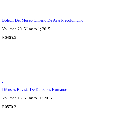
Boletin Del Museo Chileno De Arte Precolombino
Volumen 20, Número 1; 2015
R0465.5
Dfensor. Revista De Derechos Humanos
Volumen 13, Número 11; 2015
R0570.2