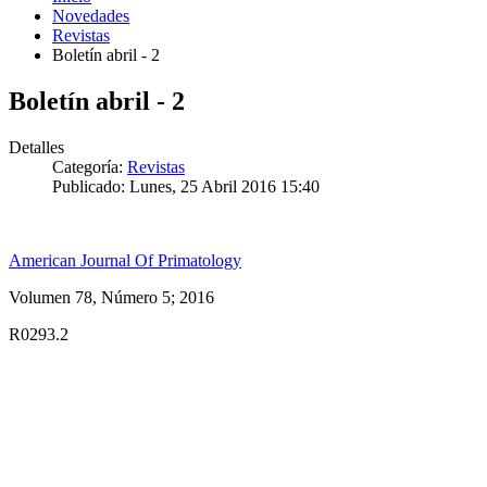
Novedades
Revistas
Boletín abril - 2
Boletín abril - 2
Detalles
Categoría:
Revistas
Publicado: Lunes, 25 Abril 2016 15:40
American Journal Of Primatology
Volumen 78, Número 5; 2016
R0293.2