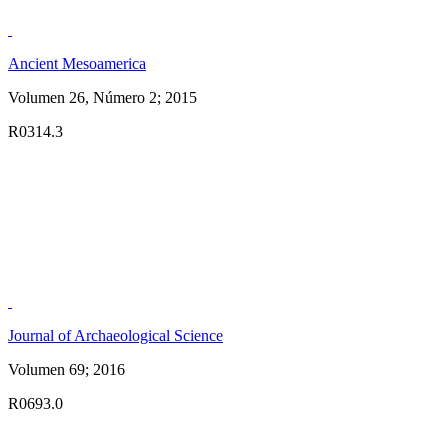
Ancient Mesoamerica
Volumen 26, Número 2; 2015
R0314.3
Journal of Archaeological Science
Volumen 69; 2016
R0693.0