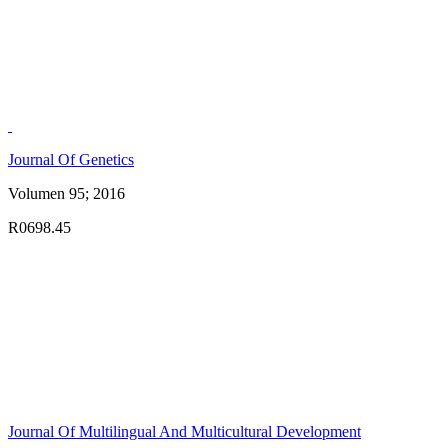
Journal Of Genetics
Volumen 95; 2016
R0698.45
Journal Of Multilingual And Multicultural Development