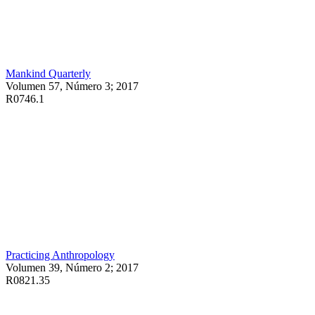
Mankind Quarterly
Volumen 57, Número 3; 2017
R0746.1
Practicing Anthropology
Volumen 39, Número 2; 2017
R0821.35