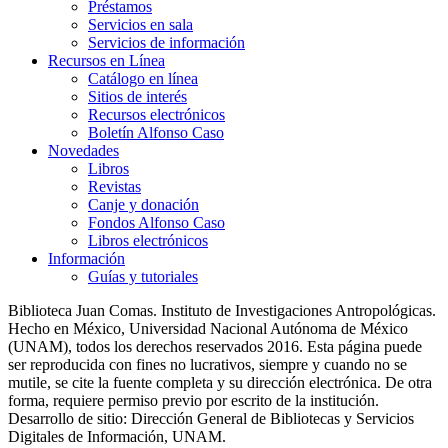
Préstamos
Servicios en sala
Servicios de información
Recursos en Línea
Catálogo en línea
Sitios de interés
Recursos electrónicos
Boletín Alfonso Caso
Novedades
Libros
Revistas
Canje y donación
Fondos Alfonso Caso
Libros electrónicos
Información
Guías y tutoriales
Biblioteca Juan Comas. Instituto de Investigaciones Antropológicas.
Hecho en México, Universidad Nacional Autónoma de México
(UNAM), todos los derechos reservados 2016. Esta página puede
ser reproducida con fines no lucrativos, siempre y cuando no se
mutile, se cite la fuente completa y su dirección electrónica. De otra
forma, requiere permiso previo por escrito de la institución.
Desarrollo de sitio: Dirección General de Bibliotecas y Servicios
Digitales de Información, UNAM.