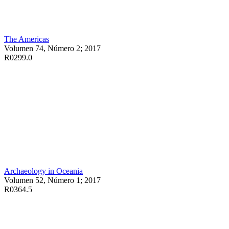
The Americas
Volumen 74, Número 2; 2017
R0299.0
Archaeology in Oceania
Volumen 52, Número 1; 2017
R0364.5