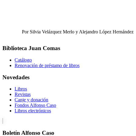
Por Silvia Velázquez Merlo y Alejandro López Hernández
Biblioteca Juan Comas
Catálogo
Renovación de préstamo de libros
Novedades
Libros
Revistas
Canje y donación
Fondos Alfonso Caso
Libros electrónicos
Boletín Alfonso Caso