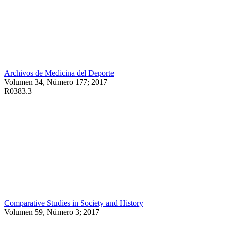
Archivos de Medicina del Deporte
Volumen 34, Número 177; 2017
R0383.3
Comparative Studies in Society and History
Volumen 59, Número 3; 2017