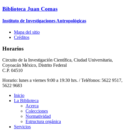
Biblioteca Juan Comas
Instituto de Investigaciones Antropológicas
Mapa del sitio
Créditos
Horarios
Circuito de la Investigación Científica, Ciudad Universitaria,
Coyoacán México, Distrito Federal
C.P. 04510
Horario: lunes a viernes 9:00 a 19:30 hrs. / Teléfonos: 5622 9517,
5622 9683
Inicio
La Biblioteca
Acerca
Colecciones
Normatividad
Estructura orgánica
Servicios