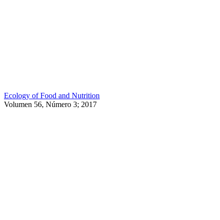
Ecology of Food and Nutrition
Volumen 56, Número 3; 2017