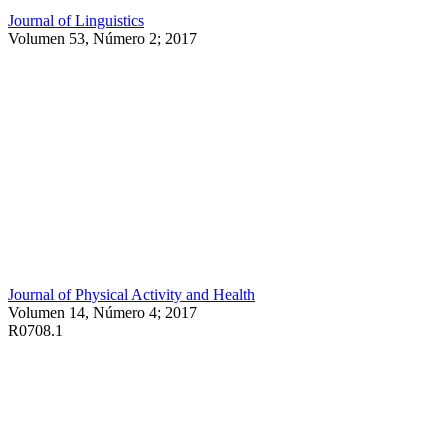
Journal of Linguistics
Volumen 53, Número 2; 2017
Journal of Physical Activity and Health
Volumen 14, Número 4; 2017
R0708.1