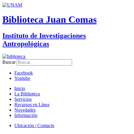
Biblioteca Juan Comas
Instituto de Investigaciones
Antropológicas
Buscar
Facebook
Youtube
Inicio
La Biblioteca
Servicios
Recursos en Línea
Novedades
Información
Ubicación / Contacto