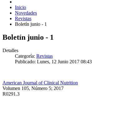
Inicio
Novedades
Revistas
Boletín junio - 1
Boletín junio - 1
Detalles
Categoría:
Revistas
Publicado: Lunes, 12 Junio 2017 08:43
American Journal of Clinical Nutrition
Volumen 105, Número 5; 2017
R0291.3