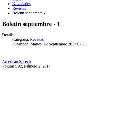
Novedades
Revistas
Boletín septiembre - 1
Boletín septiembre - 1
Detalles
Categoría:
Revistas
Publicado: Martes, 12 Septiembre 2017 07:55
American Speech
Volumen 92, Número 2; 2017