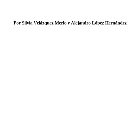
Por Silvia Velázquez Merlo y Alejandro López Hernández