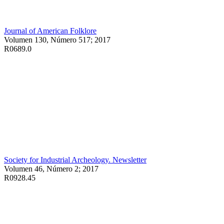
Journal of American Folklore
Volumen 130, Número 517; 2017
R0689.0
Society for Industrial Archeology. Newsletter
Volumen 46, Número 2; 2017
R0928.45