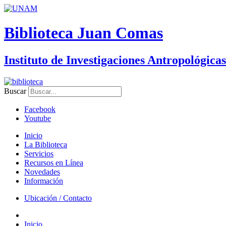
Biblioteca Juan Comas
Instituto de Investigaciones Antropológicas
Buscar
Facebook
Youtube
Inicio
La Biblioteca
Servicios
Recursos en Línea
Novedades
Información
Ubicación / Contacto
Inicio