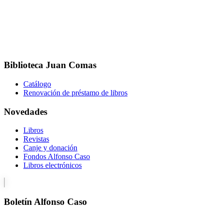
Biblioteca Juan Comas
Catálogo
Renovación de préstamo de libros
Novedades
Libros
Revistas
Canje y donación
Fondos Alfonso Caso
Libros electrónicos
Boletín Alfonso Caso