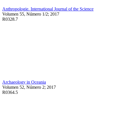
Anthropologie. International Journal of the Science
Volumen 55, Número 1/2; 2017
R0328.7
Archaeology in Oceania
Volumen 52, Número 2; 2017
R0364.5