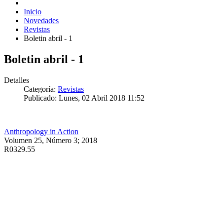
Inicio
Novedades
Revistas
Boletin abril - 1
Boletin abril - 1
Detalles
Categoría:
Revistas
Publicado: Lunes, 02 Abril 2018 11:52
Anthropology in Action
Volumen 25, Número 3; 2018
R0329.55