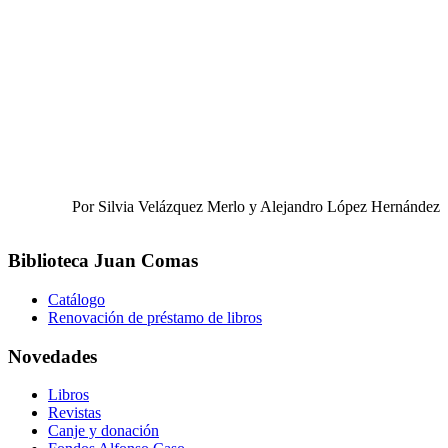
Por Silvia Velázquez Merlo y Alejandro López Hernández
Biblioteca Juan Comas
Catálogo
Renovación de préstamo de libros
Novedades
Libros
Revistas
Canje y donación