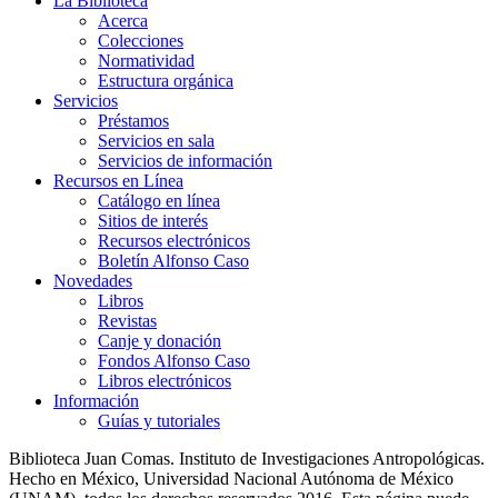
La Biblioteca
Acerca
Colecciones
Normatividad
Estructura orgánica
Servicios
Préstamos
Servicios en sala
Servicios de información
Recursos en Línea
Catálogo en línea
Sitios de interés
Recursos electrónicos
Boletín Alfonso Caso
Novedades
Libros
Revistas
Canje y donación
Fondos Alfonso Caso
Libros electrónicos
Información
Guías y tutoriales
Biblioteca Juan Comas. Instituto de Investigaciones Antropológicas.
Hecho en México, Universidad Nacional Autónoma de México