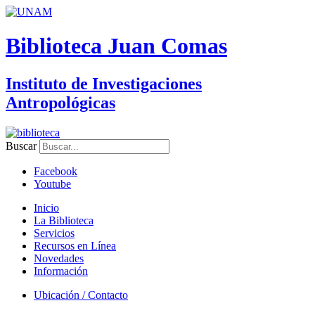
Biblioteca Juan Comas
Instituto de Investigaciones
Antropológicas
Buscar
Facebook
Youtube
Inicio
La Biblioteca
Servicios
Recursos en Línea
Novedades
Información
Ubicación / Contacto