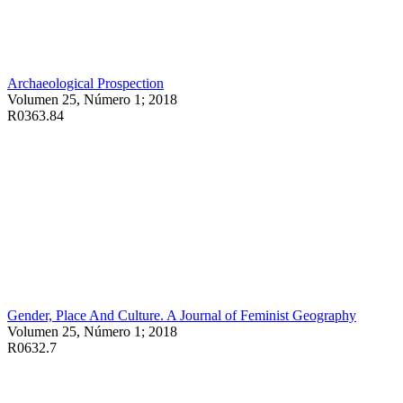
Archaeological Prospection
Volumen 25, Número 1; 2018
R0363.84
Gender, Place And Culture. A Journal of Feminist Geography
Volumen 25, Número 1; 2018
R0632.7