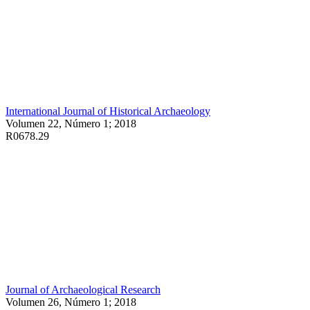
International Journal of Historical Archaeology
Volumen 22, Número 1; 2018
R0678.29
Journal of Archaeological Research
Volumen 26, Número 1; 2018