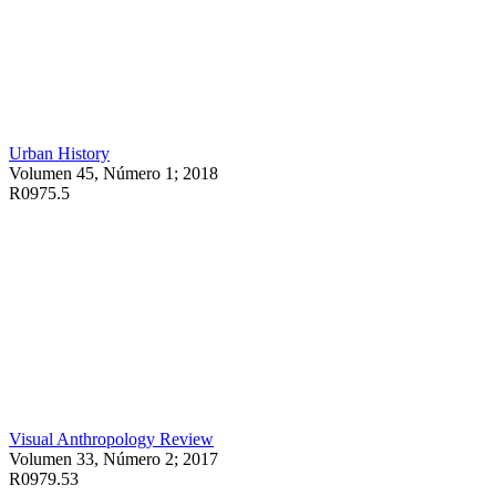
Urban History
Volumen 45, Número 1; 2018
R0975.5
Visual Anthropology Review
Volumen 33, Número 2; 2017
R0979.53