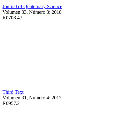
Journal of Quaternary Science
Volumen 33, Número 3; 2018
R0708.47
Third Text
Volumen 31, Número 4; 2017
R0957.2