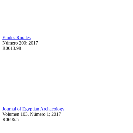
Etudes Rurales
Número 200; 2017
R0613.98
Journal of Egyptian Archaeology
Volumen 103, Número 1; 2017
R0696.5