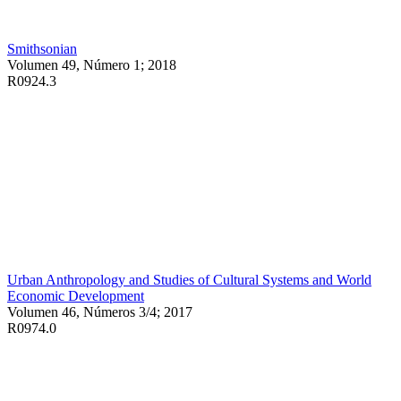
Smithsonian
Volumen 49, Número 1; 2018
R0924.3
Urban Anthropology and Studies of Cultural Systems and World
Economic Development
Volumen 46, Números 3/4; 2017
R0974.0