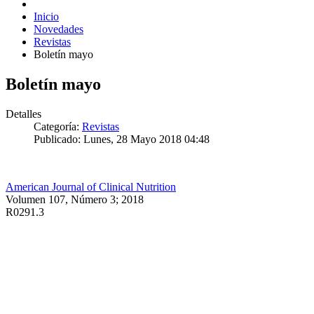
Inicio
Novedades
Revistas
Boletín mayo
Boletín mayo
Detalles
Categoría:
Revistas
Publicado: Lunes, 28 Mayo 2018 04:48
American Journal of Clinical Nutrition
Volumen 107, Número 3; 2018
R0291.3