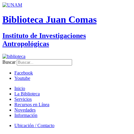
Biblioteca Juan Comas
Instituto de Investigaciones
Antropológicas
Buscar
Facebook
Youtube
Inicio
La Biblioteca
Servicios
Recursos en Línea
Novedades
Información
Ubicación / Contacto