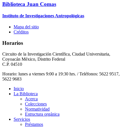
Biblioteca Juan Comas
Instituto de Investigaciones Antropológicas
Mapa del sitio
Créditos
Horarios
Circuito de la Investigación Científica, Ciudad Universitaria,
Coyoacán México, Distrito Federal
C.P. 04510
Horario: lunes a viernes 9:00 a 19:30 hrs. / Teléfonos: 5622 9517,
5622 9683
Inicio
La Biblioteca
Acerca
Colecciones
Normatividad
Estructura orgánica
Servicios
Préstamos