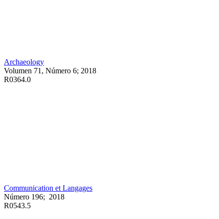
Archaeology
Volumen 71, Número 6; 2018
R0364.0
Communication et Langages
Número 196; 2018
R0543.5