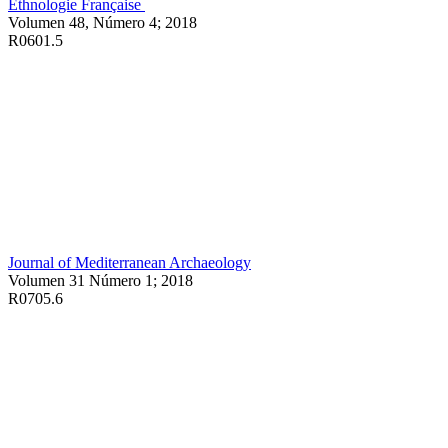
Ethnologie Française
Volumen 48, Número 4; 2018
R0601.5
Journal of Mediterranean Archaeology
Volumen 31 Número 1; 2018
R0705.6