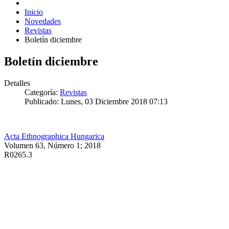
Inicio
Novedades
Revistas
Boletín diciembre
Boletín diciembre
Detalles
Categoría:
Revistas
Publicado: Lunes, 03 Diciembre 2018 07:13
Acta Ethnographica Hungarica
Volumen 63, Número 1; 2018
R0265.3