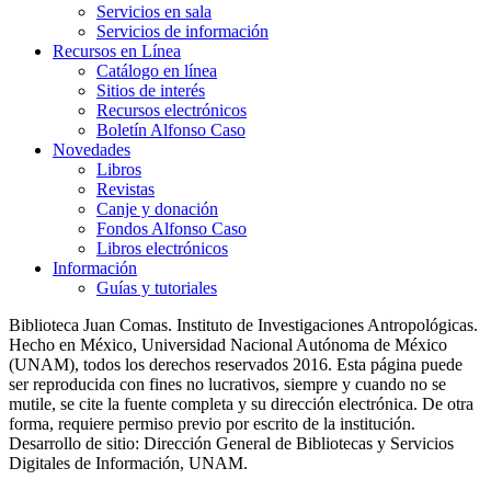
Servicios en sala
Servicios de información
Recursos en Línea
Catálogo en línea
Sitios de interés
Recursos electrónicos
Boletín Alfonso Caso
Novedades
Libros
Revistas
Canje y donación
Fondos Alfonso Caso
Libros electrónicos
Información
Guías y tutoriales
Biblioteca Juan Comas. Instituto de Investigaciones Antropológicas.
Hecho en México, Universidad Nacional Autónoma de México
(UNAM), todos los derechos reservados 2016. Esta página puede
ser reproducida con fines no lucrativos, siempre y cuando no se
mutile, se cite la fuente completa y su dirección electrónica. De otra
forma, requiere permiso previo por escrito de la institución.
Desarrollo de sitio: Dirección General de Bibliotecas y Servicios
Digitales de Información, UNAM.