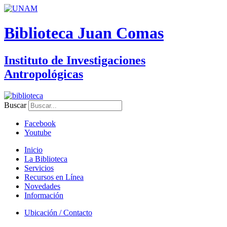
Biblioteca Juan Comas
Instituto de Investigaciones
Antropológicas
Buscar
Facebook
Youtube
Inicio
La Biblioteca
Servicios
Recursos en Línea
Novedades
Información
Ubicación / Contacto