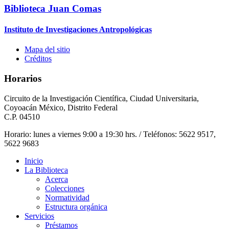
Biblioteca Juan Comas
Instituto de Investigaciones Antropológicas
Mapa del sitio
Créditos
Horarios
Circuito de la Investigación Científica, Ciudad Universitaria,
Coyoacán México, Distrito Federal
C.P. 04510
Horario: lunes a viernes 9:00 a 19:30 hrs. / Teléfonos: 5622 9517,
5622 9683
Inicio
La Biblioteca
Acerca
Colecciones
Normatividad
Estructura orgánica
Servicios
Préstamos