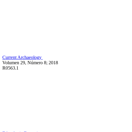
Current Archaeology
Volumen 29, Número 8; 2018
R0563.1