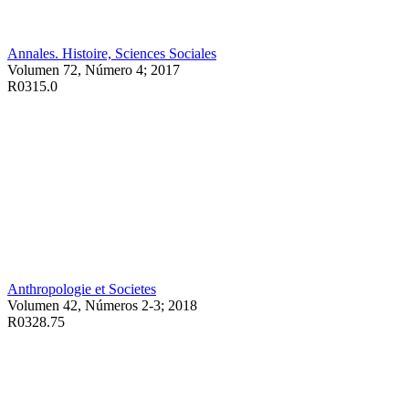
Annales. Histoire, Sciences Sociales
Volumen 72, Número 4; 2017
R0315.0
Anthropologie et Societes
Volumen 42, Números 2-3; 2018
R0328.75