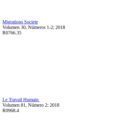
Migrations Societe
Volumen 30, Números 1-2; 2018
R0766.35
Le Travail Humain
Volumen 81, Número 2; 2018
R0968.4