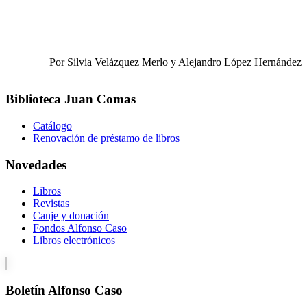
Por Silvia Velázquez Merlo y Alejandro López Hernández
Biblioteca Juan Comas
Catálogo
Renovación de préstamo de libros
Novedades
Libros
Revistas
Canje y donación
Fondos Alfonso Caso
Libros electrónicos
Boletín Alfonso Caso