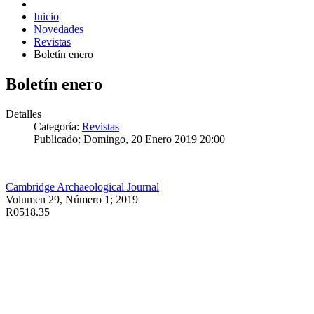
Inicio
Novedades
Revistas
Boletín enero
Boletín enero
Detalles
Categoría:
Revistas
Publicado: Domingo, 20 Enero 2019 20:00
Cambridge Archaeological Journal
Volumen 29, Número 1; 2019
R0518.35