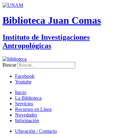
Biblioteca Juan Comas
Instituto de Investigaciones
Antropológicas
Buscar
Facebook
Youtube
Inicio
La Biblioteca
Servicios
Recursos en Línea
Novedades
Información
Ubicación / Contacto