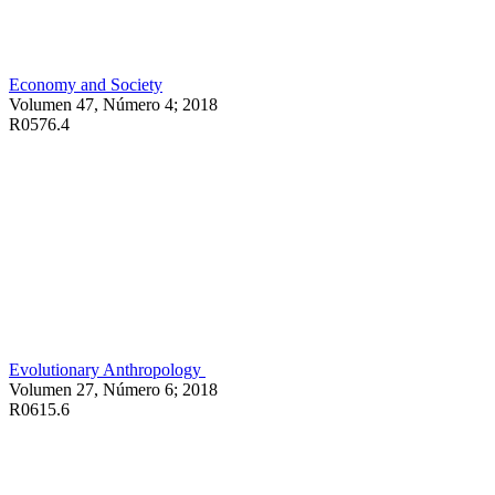
Economy and Society
Volumen 47, Número 4; 2018
R0576.4
Evolutionary Anthropology
Volumen 27, Número 6; 2018
R0615.6