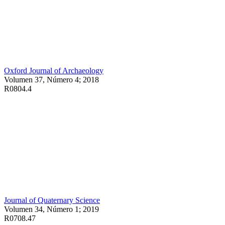
Oxford Journal of Archaeology
Volumen 37, Número 4; 2018
R0804.4
Journal of Quaternary Science
Volumen 34, Número 1; 2019
R0708.47