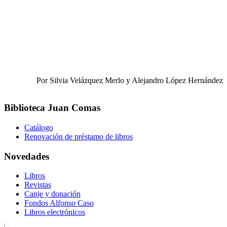
Por Silvia Velázquez Merlo y Alejandro López Hernández
Biblioteca Juan Comas
Catálogo
Renovación de préstamo de libros
Novedades
Libros
Revistas
Canje y donación
Fondos Alfonso Caso
Libros electrónicos