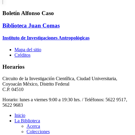
Boletín Alfonso Caso
Biblioteca Juan Comas
Instituto de Investigaciones Antropológicas
Mapa del sitio
Créditos
Horarios
Circuito de la Investigación Científica, Ciudad Universitaria,
Coyoacán México, Distrito Federal
C.P. 04510
Horario: lunes a viernes 9:00 a 19:30 hrs. / Teléfonos: 5622 9517,
5622 9683
Inicio
La Biblioteca
Acerca
Colecciones