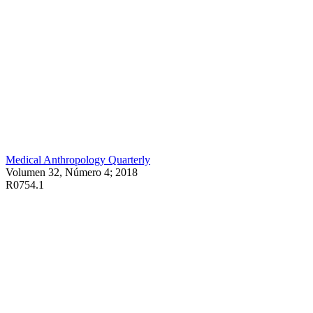
Medical Anthropology Quarterly
Volumen 32, Número 4; 2018
R0754.1