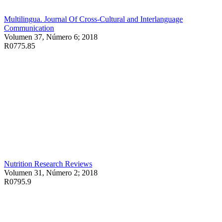
Multilingua. Journal Of Cross-Cultural and Interlanguage
Communication
Volumen 37, Número 6; 2018
R0775.85
Nutrition Research Reviews
Volumen 31, Número 2; 2018
R0795.9