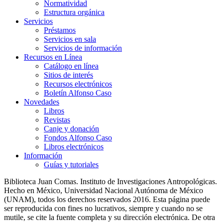
Normatividad
Estructura orgánica
Servicios
Préstamos
Servicios en sala
Servicios de información
Recursos en Línea
Catálogo en línea
Sitios de interés
Recursos electrónicos
Boletín Alfonso Caso
Novedades
Libros
Revistas
Canje y donación
Fondos Alfonso Caso
Libros electrónicos
Información
Guías y tutoriales
Biblioteca Juan Comas. Instituto de Investigaciones Antropológicas.
Hecho en México, Universidad Nacional Autónoma de México
(UNAM), todos los derechos reservados 2016. Esta página puede
ser reproducida con fines no lucrativos, siempre y cuando no se
mutile, se cite la fuente completa y su dirección electrónica. De otra