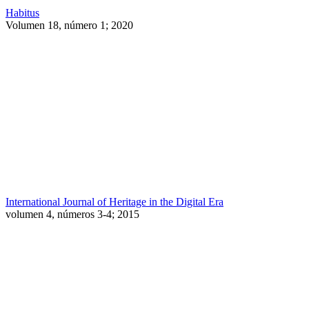
Habitus
Volumen 18, número 1; 2020
International Journal of Heritage in the Digital Era
volumen 4, números 3-4; 2015