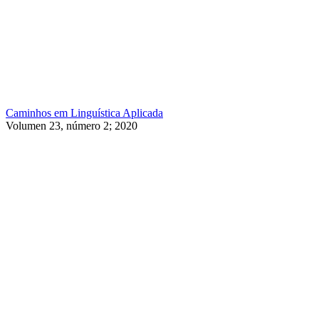
Caminhos em Linguística Aplicada
Volumen 23, número 2; 2020