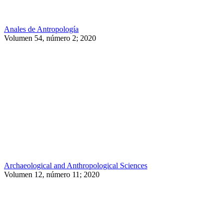
Anales de Antropología
Volumen 54, número 2; 2020
Archaeological and Anthropological Sciences
Volumen 12, número 11; 2020