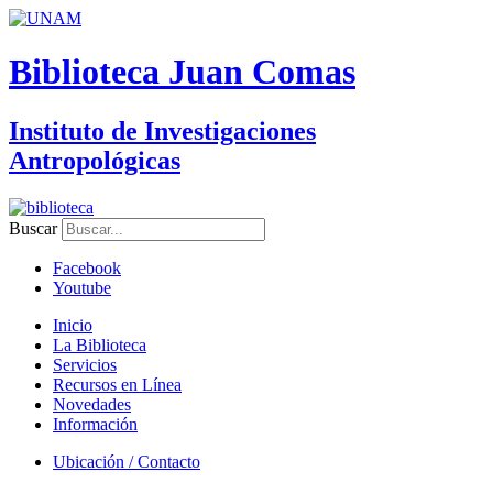
Biblioteca Juan Comas
Instituto de Investigaciones
Antropológicas
Buscar
Facebook
Youtube
Inicio
La Biblioteca
Servicios
Recursos en Línea
Novedades
Información
Ubicación / Contacto