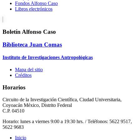
Fondos Alfonso Caso
Libros electrónicos
Boletín Alfonso Caso
Biblioteca Juan Comas
Instituto de Investigaciones Antropológicas
Mapa del sitio
Créditos
Horarios
Circuito de la Investigación Científica, Ciudad Universitaria,
Coyoacán México, Distrito Federal
C.P. 04510
Horario: lunes a viernes 9:00 a 19:30 hrs. / Teléfonos: 5622 9517,
5622 9683
Inicio