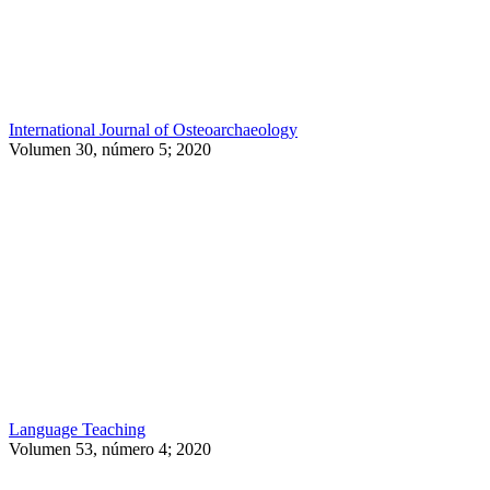
International Journal of Osteoarchaeology
Volumen 30, número 5; 2020
Language Teaching
Volumen 53, número 4; 2020