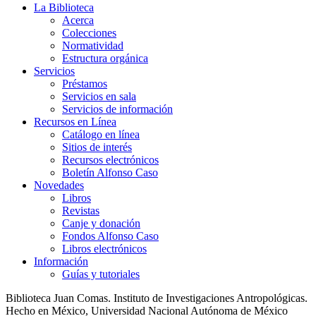
La Biblioteca
Acerca
Colecciones
Normatividad
Estructura orgánica
Servicios
Préstamos
Servicios en sala
Servicios de información
Recursos en Línea
Catálogo en línea
Sitios de interés
Recursos electrónicos
Boletín Alfonso Caso
Novedades
Libros
Revistas
Canje y donación
Fondos Alfonso Caso
Libros electrónicos
Información
Guías y tutoriales
Biblioteca Juan Comas. Instituto de Investigaciones Antropológicas.
Hecho en México, Universidad Nacional Autónoma de México