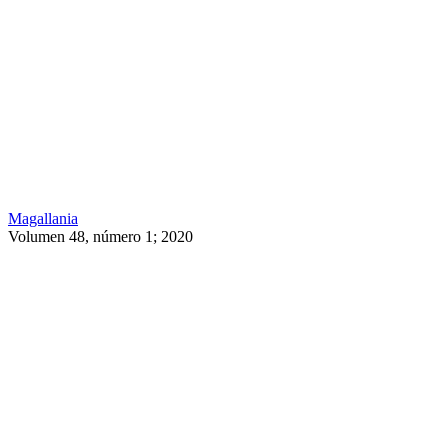
Magallania
Volumen 48, número 1; 2020