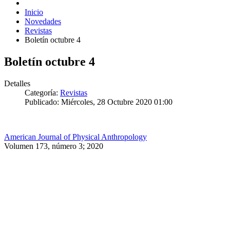
Inicio
Novedades
Revistas
Boletín octubre 4
Boletín octubre 4
Detalles
Categoría:
Revistas
Publicado: Miércoles, 28 Octubre 2020 01:00
American Journal of Physical Anthropology
Volumen 173, número 3; 2020