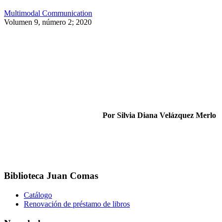
Multimodal Communication
Volumen 9, número 2; 2020
Por Silvia Diana Velázquez Merlo
Biblioteca Juan Comas
Catálogo
Renovación de préstamo de libros