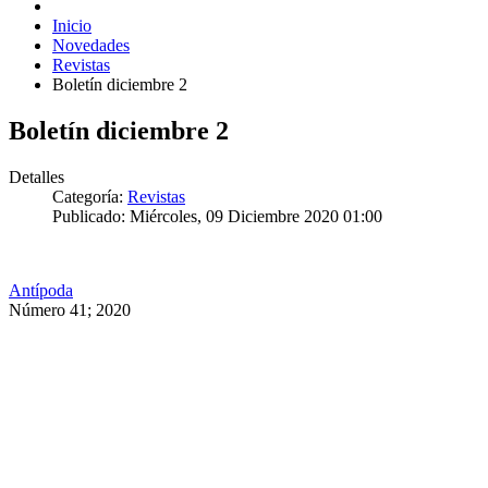
Inicio
Novedades
Revistas
Boletín diciembre 2
Boletín diciembre 2
Detalles
Categoría:
Revistas
Publicado: Miércoles, 09 Diciembre 2020 01:00
Antípoda
Número 41; 2020