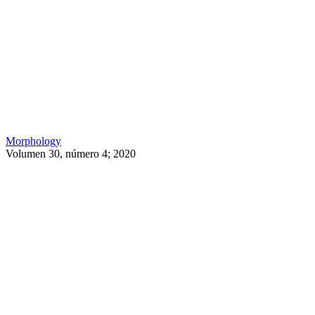
Morphology
Volumen 30, número 4; 2020