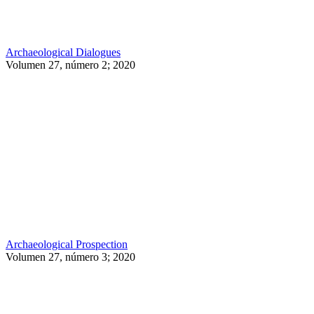
Archaeological Dialogues
Volumen 27, número 2; 2020
Archaeological Prospection
Volumen 27, número 3; 2020