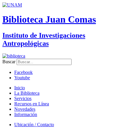
Biblioteca Juan Comas
Instituto de Investigaciones
Antropológicas
Buscar
Facebook
Youtube
Inicio
La Biblioteca
Servicios
Recursos en Línea
Novedades
Información
Ubicación / Contacto