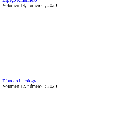
Espaço Ameríndio
Volumen 14, número 1; 2020
Ethnoarchaeology
Volumen 12, número 1; 2020