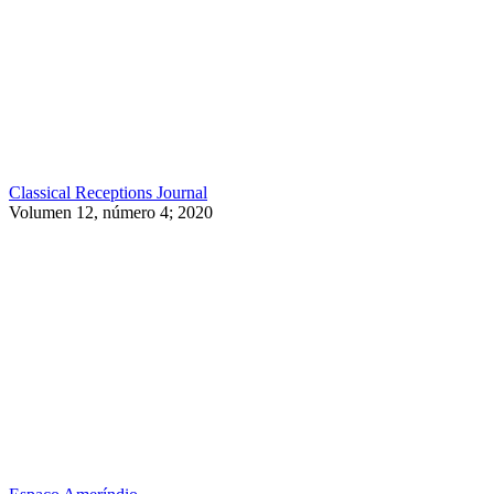
Classical Receptions Journal
Volumen 12, número 4; 2020