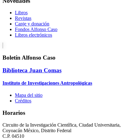
Novedades
Libros
Revistas
Canje y donación
Fondos Alfonso Caso
Libros electrónicos
Boletín Alfonso Caso
Biblioteca Juan Comas
Instituto de Investigaciones Antropológicas
Mapa del sitio
Créditos
Horarios
Circuito de la Investigación Científica, Ciudad Universitaria,
Coyoacán México, Distrito Federal
C.P. 04510