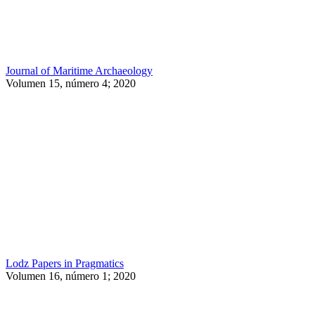
Journal of Maritime Archaeology
Volumen 15, número 4; 2020
Lodz Papers in Pragmatics
Volumen 16, número 1; 2020