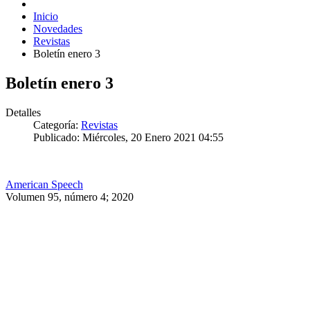
Inicio
Novedades
Revistas
Boletín enero 3
Boletín enero 3
Detalles
Categoría:
Revistas
Publicado: Miércoles, 20 Enero 2021 04:55
American Speech
Volumen 95, número 4; 2020