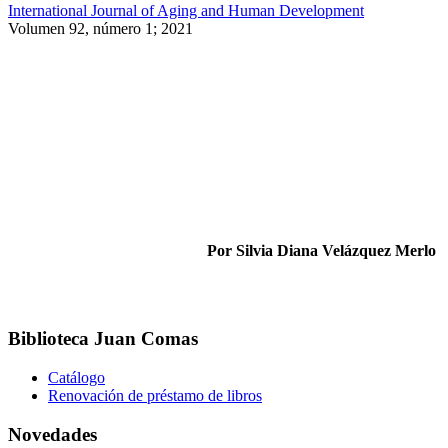
International Journal of Aging and Human Development
Volumen 92, número 1; 2021
Por Silvia Diana Velázquez Merlo
Biblioteca Juan Comas
Catálogo
Renovación de préstamo de libros
Novedades