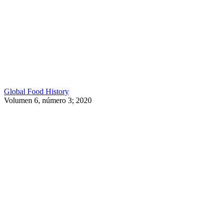
Global Food History
Volumen 6, número 3; 2020