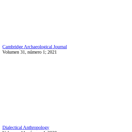
Cambridge Archaeological Journal
Volumen 31, número 1; 2021
Dialectical Anthropology