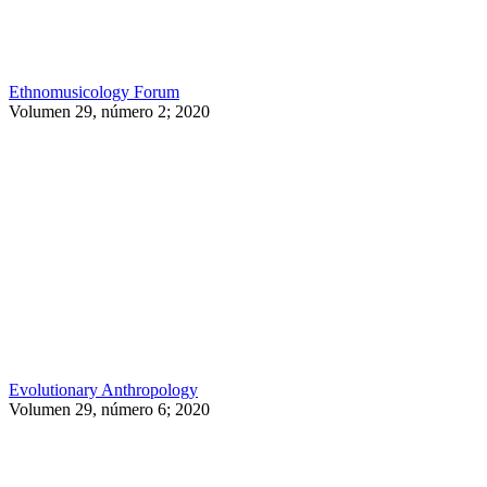
Ethnomusicology Forum
Volumen 29, número 2; 2020
Evolutionary Anthropology
Volumen 29, número 6; 2020