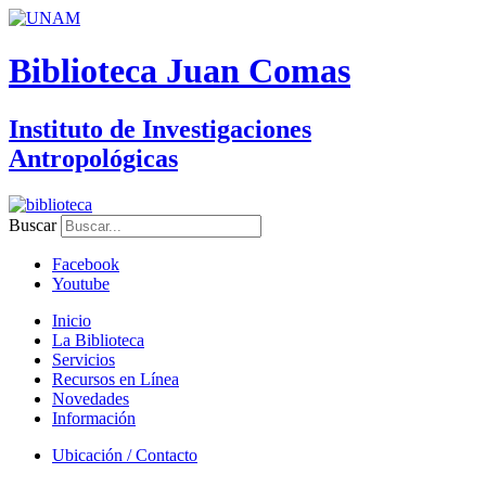
Biblioteca Juan Comas
Instituto de Investigaciones
Antropológicas
Buscar
Facebook
Youtube
Inicio
La Biblioteca
Servicios
Recursos en Línea
Novedades
Información
Ubicación / Contacto