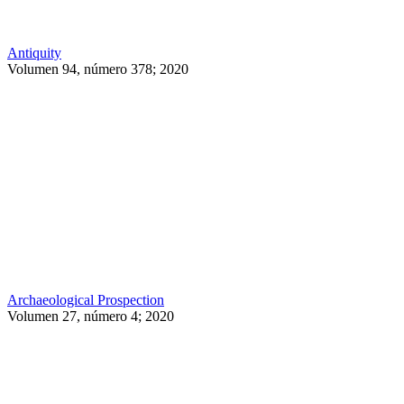
Antiquity
Volumen 94, número 378; 2020
Archaeological Prospection
Volumen 27, número 4; 2020