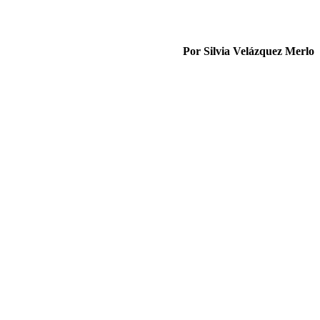
Por Silvia Velázquez Merlo