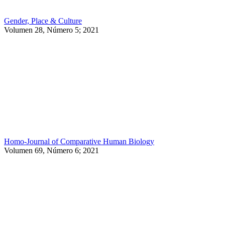
Gender, Place & Culture
Volumen 28, Número 5; 2021
Homo-Journal of Comparative Human Biology
Volumen 69, Número 6; 2021