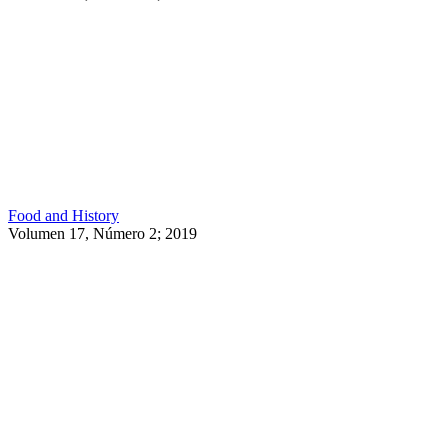
Food and History
Volumen 17, Número 2; 2019