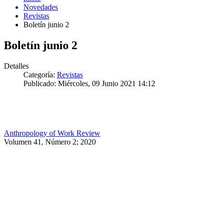
Novedades
Revistas
Boletín junio 2
Boletín junio 2
Detalles
Categoría:
Revistas
Publicado: Miércoles, 09 Junio 2021 14:12
Anthropology of Work Review
Volumen 41, Número 2; 2020