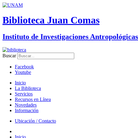
Biblioteca Juan Comas
Instituto de Investigaciones Antropológicas
Buscar
Facebook
Youtube
Inicio
La Biblioteca
Servicios
Recursos en Línea
Novedades
Información
Ubicación / Contacto
Inicio