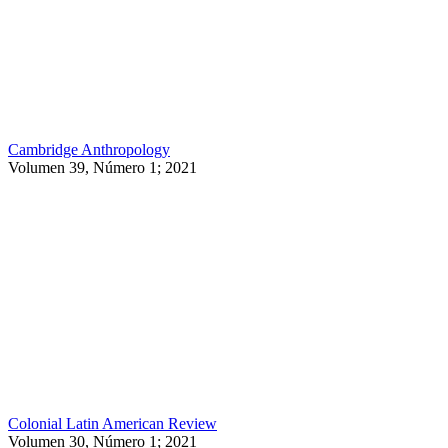
Cambridge Anthropology
Volumen 39, Número 1; 2021
Colonial Latin American Review
Volumen 30, Número 1; 2021