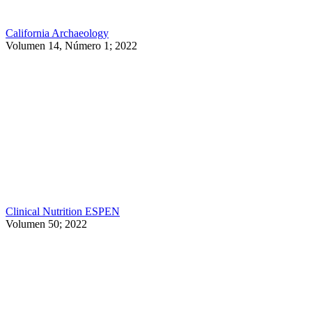
California Archaeology
Volumen 14, Número 1; 2022
Clinical Nutrition ESPEN
Volumen 50; 2022