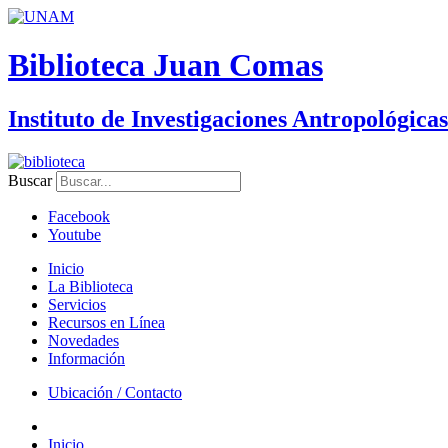
Biblioteca Juan Comas
Instituto de Investigaciones Antropológicas
Buscar
Facebook
Youtube
Inicio
La Biblioteca
Servicios
Recursos en Línea
Novedades
Información
Ubicación / Contacto
Inicio