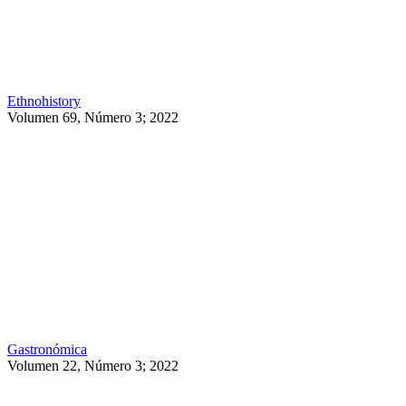
Ethnohistory
Volumen 69, Número 3; 2022
Gastronómica
Volumen 22, Número 3; 2022