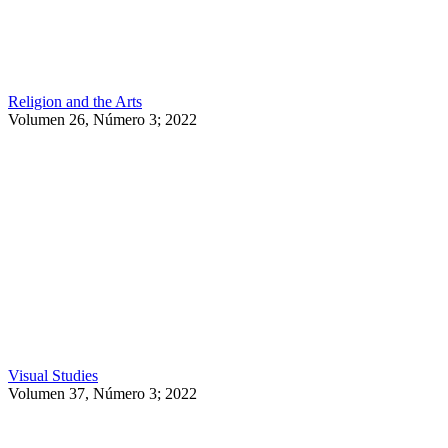
Religion and the Arts
Volumen 26, Número 3; 2022
Visual Studies
Volumen 37, Número 3; 2022