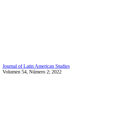
Journal of Latin American Studies
Volumen 54, Número 2; 2022