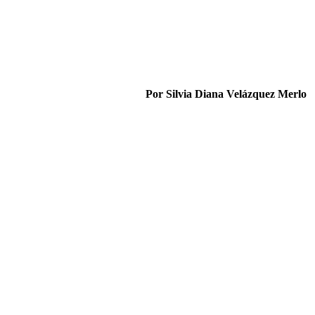
Por Silvia Diana Velázquez Merlo