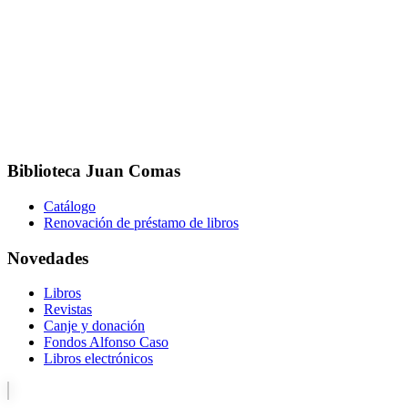
Biblioteca Juan Comas
Catálogo
Renovación de préstamo de libros
Novedades
Libros
Revistas
Canje y donación
Fondos Alfonso Caso
Libros electrónicos