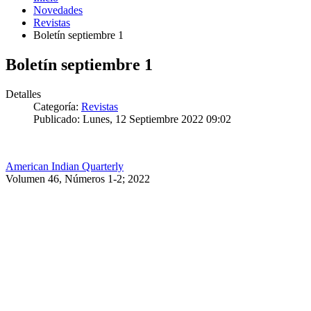
Novedades
Revistas
Boletín septiembre 1
Boletín septiembre 1
Detalles
Categoría:
Revistas
Publicado: Lunes, 12 Septiembre 2022 09:02
American Indian Quarterly
Volumen 46, Números 1-2; 2022