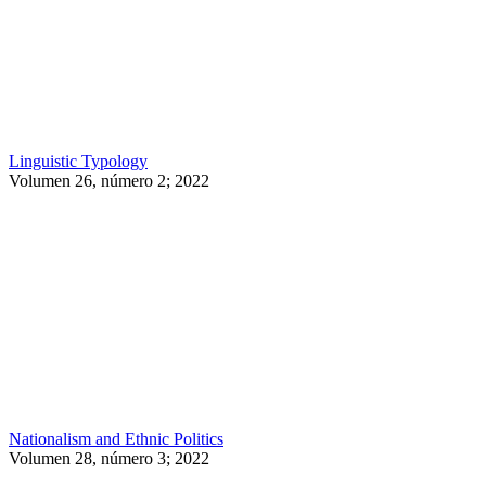
Linguistic Typology
Volumen 26, número 2; 2022
Nationalism and Ethnic Politics
Volumen 28, número 3; 2022