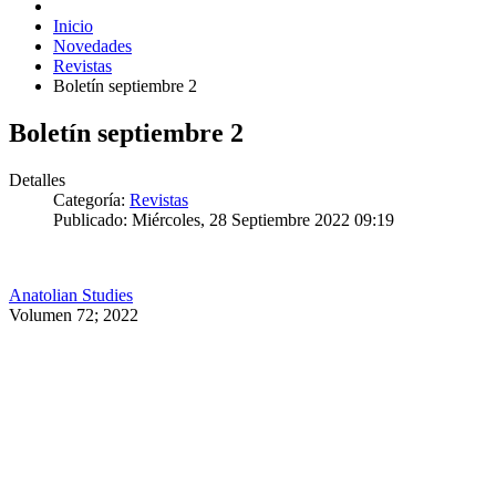
Inicio
Novedades
Revistas
Boletín septiembre 2
Boletín septiembre 2
Detalles
Categoría:
Revistas
Publicado: Miércoles, 28 Septiembre 2022 09:19
Anatolian Studies
Volumen 72; 2022