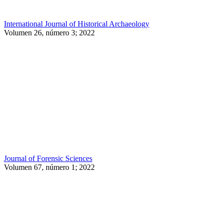
International Journal of Historical Archaeology
Volumen 26, número 3; 2022
Journal of Forensic Sciences
Volumen 67, número 1; 2022