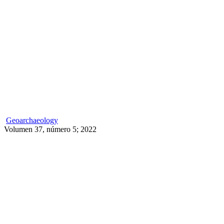
Geoarchaeology
Volumen 37, número 5; 2022