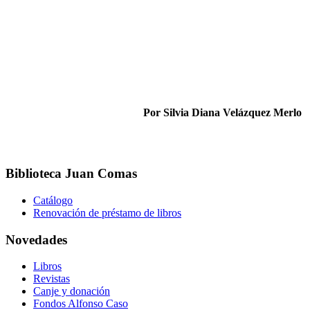
Por Silvia Diana Velázquez Merlo
Biblioteca Juan Comas
Catálogo
Renovación de préstamo de libros
Novedades
Libros
Revistas
Canje y donación
Fondos Alfonso Caso