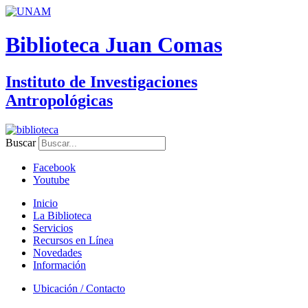
Biblioteca Juan Comas
Instituto de Investigaciones
Antropológicas
Buscar
Facebook
Youtube
Inicio
La Biblioteca
Servicios
Recursos en Línea
Novedades
Información
Ubicación / Contacto