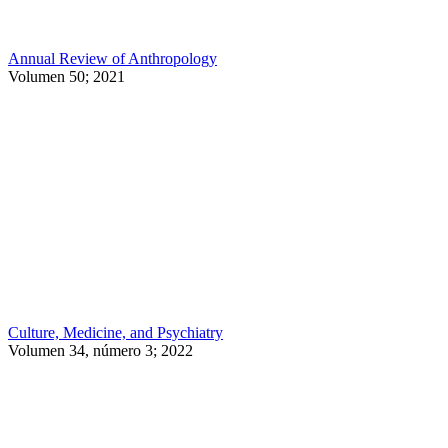
Annual Review of Anthropology
Volumen 50; 2021
Culture, Medicine, and Psychiatry
Volumen 34, número 3; 2022