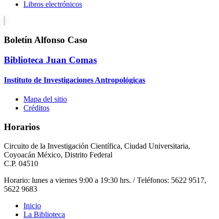
Libros electrónicos
Boletín Alfonso Caso
Biblioteca Juan Comas
Instituto de Investigaciones Antropológicas
Mapa del sitio
Créditos
Horarios
Circuito de la Investigación Científica, Ciudad Universitaria,
Coyoacán México, Distrito Federal
C.P. 04510
Horario: lunes a viernes 9:00 a 19:30 hrs. / Teléfonos: 5622 9517,
5622 9683
Inicio
La Biblioteca