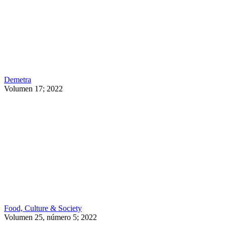
Demetra
Volumen 17; 2022
Food, Culture & Society
Volumen 25, número 5; 2022