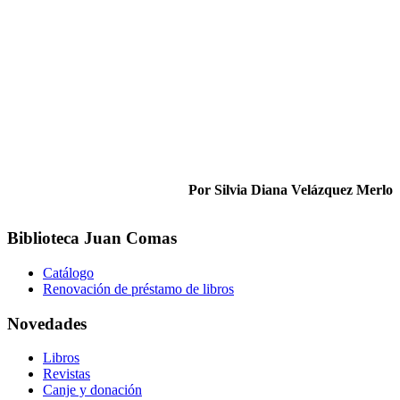
Por Silvia Diana Velázquez Merlo
Biblioteca Juan Comas
Catálogo
Renovación de préstamo de libros
Novedades
Libros
Revistas
Canje y donación