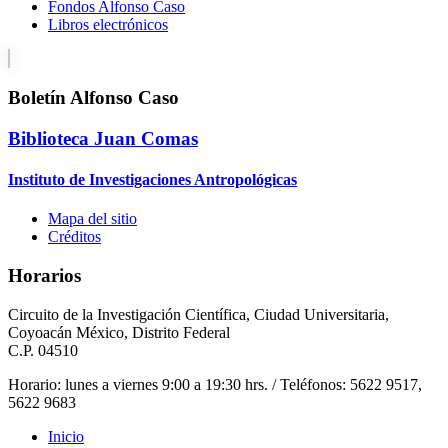
Fondos Alfonso Caso
Libros electrónicos
Boletín Alfonso Caso
Biblioteca Juan Comas
Instituto de Investigaciones Antropológicas
Mapa del sitio
Créditos
Horarios
Circuito de la Investigación Científica, Ciudad Universitaria,
Coyoacán México, Distrito Federal
C.P. 04510
Horario: lunes a viernes 9:00 a 19:30 hrs. / Teléfonos: 5622 9517,
5622 9683
Inicio