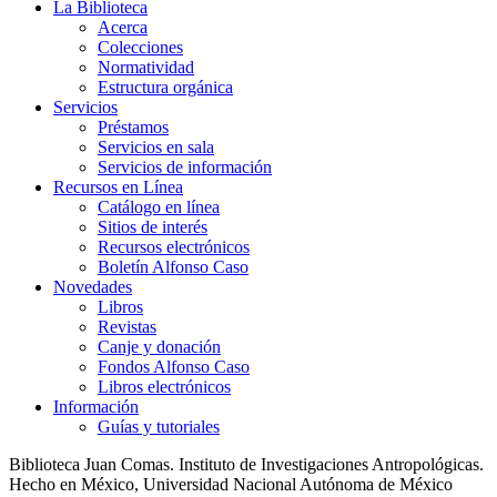
La Biblioteca
Acerca
Colecciones
Normatividad
Estructura orgánica
Servicios
Préstamos
Servicios en sala
Servicios de información
Recursos en Línea
Catálogo en línea
Sitios de interés
Recursos electrónicos
Boletín Alfonso Caso
Novedades
Libros
Revistas
Canje y donación
Fondos Alfonso Caso
Libros electrónicos
Información
Guías y tutoriales
Biblioteca Juan Comas. Instituto de Investigaciones Antropológicas.
Hecho en México, Universidad Nacional Autónoma de México