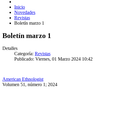
Inicio
Novedades
Revistas
Boletín marzo 1
Boletín marzo 1
Detalles
Categoría:
Revistas
Publicado: Viernes, 01 Marzo 2024 10:42
American Ethnologist
Volumen 51, número 1; 2024