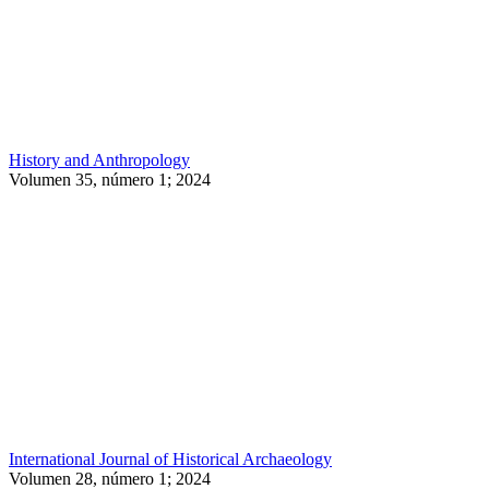
History and Anthropology
Volumen 35, número 1; 2024
International Journal of Historical Archaeology
Volumen 28, número 1; 2024