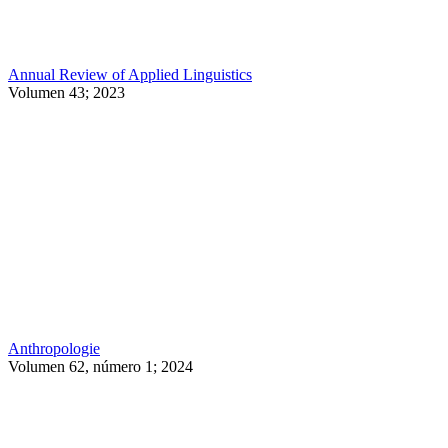
Annual Review of Applied Linguistics
Volumen 43; 2023
Anthropologie
Volumen 62, número 1; 2024