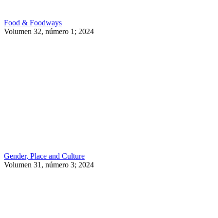
Food & Foodways
Volumen 32, número 1; 2024
Gender, Place and Culture
Volumen 31, número 3; 2024