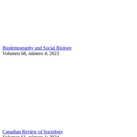
Biodemography and Social Biology
Volumen 68, número 4; 2023
Canadian Review of Sociology