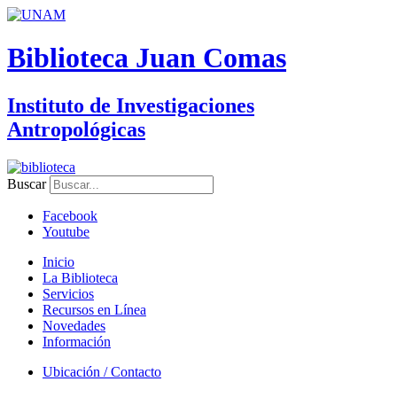
Biblioteca Juan Comas
Instituto de Investigaciones
Antropológicas
Buscar
Facebook
Youtube
Inicio
La Biblioteca
Servicios
Recursos en Línea
Novedades
Información
Ubicación / Contacto