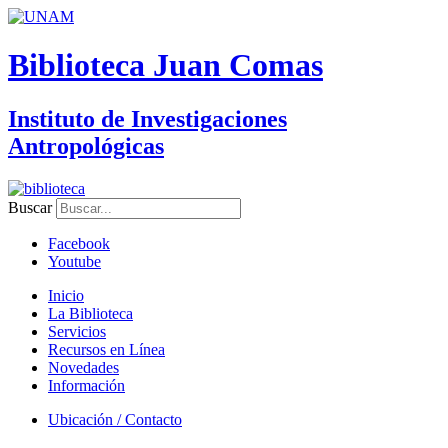
Biblioteca Juan Comas
Instituto de Investigaciones
Antropológicas
Buscar
Facebook
Youtube
Inicio
La Biblioteca
Servicios
Recursos en Línea
Novedades
Información
Ubicación / Contacto