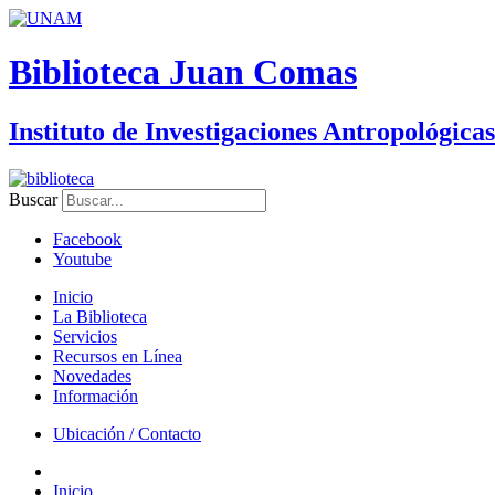
Biblioteca Juan Comas
Instituto de Investigaciones Antropológicas
Buscar
Facebook
Youtube
Inicio
La Biblioteca
Servicios
Recursos en Línea
Novedades
Información
Ubicación / Contacto
Inicio