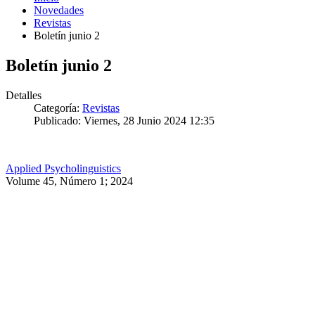
Novedades
Revistas
Boletín junio 2
Boletín junio 2
Detalles
Categoría:
Revistas
Publicado: Viernes, 28 Junio 2024 12:35
Applied Psycholinguistics
Volume 45, Número 1; 2024