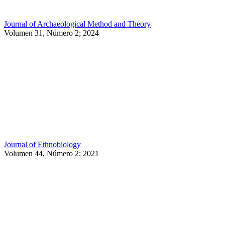
Journal of Archaeological Method and Theory
Volumen 31, Número 2; 2024
Journal of Ethnobiology
Volumen 44, Número 2; 2021