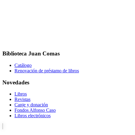
Biblioteca Juan Comas
Catálogo
Renovación de préstamo de libros
Novedades
Libros
Revistas
Canje y donación
Fondos Alfonso Caso
Libros electrónicos