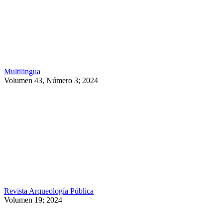
Multilingua
Volumen 43, Número 3; 2024
Revista Arqueología Pública
Volumen 19; 2024