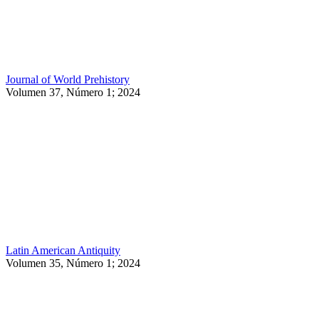
Journal of World Prehistory
Volumen 37, Número 1; 2024
Latin American Antiquity
Volumen 35, Número 1; 2024