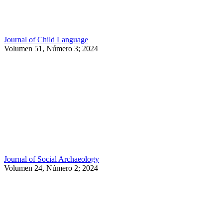
Journal of Child Language
Volumen 51, Número 3; 2024
Journal of Social Archaeology
Volumen 24, Número 2; 2024