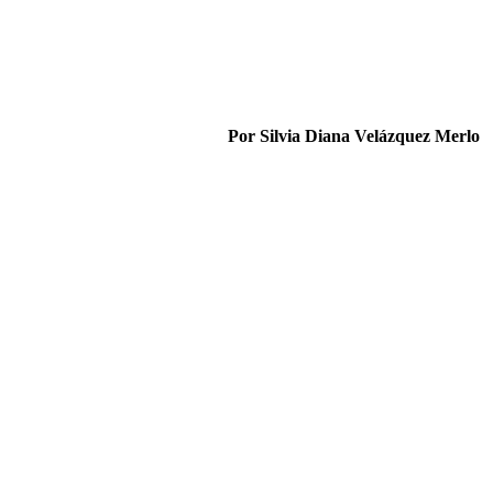
Por Silvia Diana Velázquez Merlo