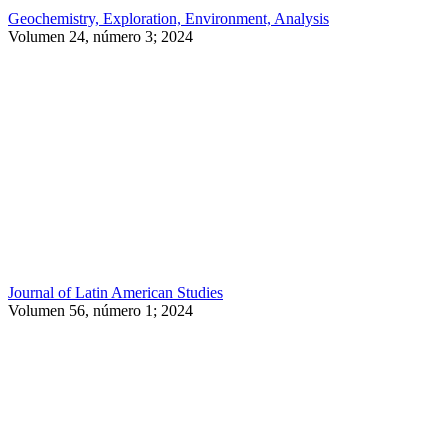
Geochemistry, Exploration, Environment, Analysis
Volumen 24, número 3; 2024
Journal of Latin American Studies
Volumen 56, número 1; 2024