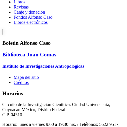
Libros
Revistas
Canje y donación
Fondos Alfonso Caso
Libros electrónicos
Boletín Alfonso Caso
Biblioteca Juan Comas
Instituto de Investigaciones Antropológicas
Mapa del sitio
Créditos
Horarios
Circuito de la Investigación Científica, Ciudad Universitaria,
Coyoacán México, Distrito Federal
C.P. 04510
Horario: lunes a viernes 9:00 a 19:30 hrs. / Teléfonos: 5622 9517,