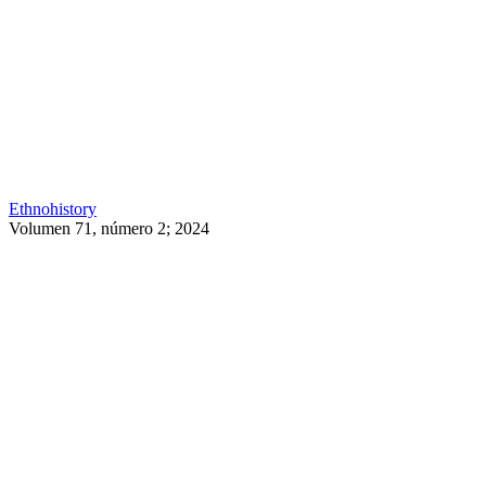
Ethnohistory
Volumen 71, número 2; 2024