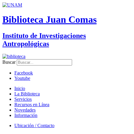
Biblioteca Juan Comas
Instituto de Investigaciones
Antropológicas
Buscar
Facebook
Youtube
Inicio
La Biblioteca
Servicios
Recursos en Línea
Novedades
Información
Ubicación / Contacto