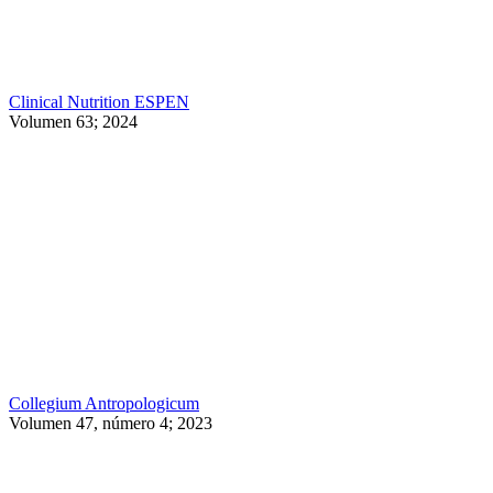
Clinical Nutrition ESPEN
Volumen 63; 2024
Collegium Antropologicum
Volumen 47, número 4; 2023