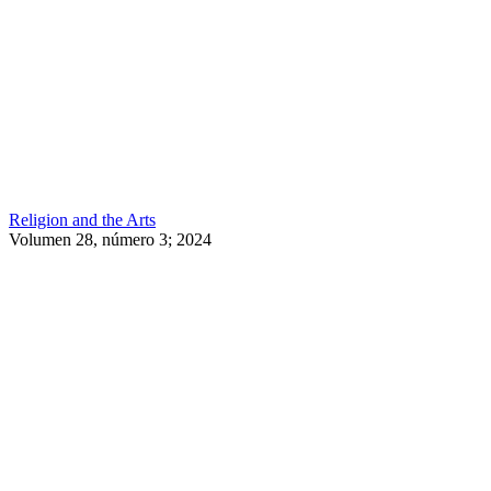
Religion and the Arts
Volumen 28, número 3; 2024