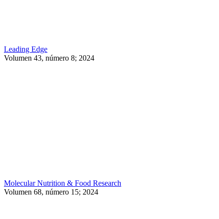
Leading Edge
Volumen 43, número 8; 2024
Molecular Nutrition & Food Research
Volumen 68, número 15; 2024