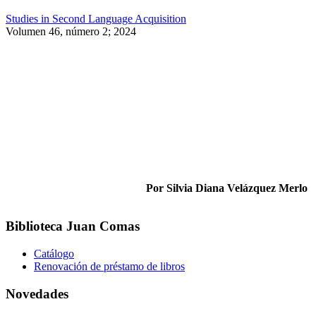
Studies in Second Language Acquisition
Volumen 46, número 2; 2024
Por Silvia Diana Velázquez Merlo
Biblioteca Juan Comas
Catálogo
Renovación de préstamo de libros
Novedades