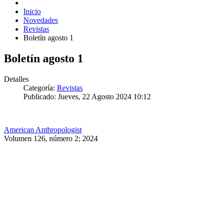
Inicio
Novedades
Revistas
Boletín agosto 1
Boletín agosto 1
Detalles
Categoría:
Revistas
Publicado: Jueves, 22 Agosto 2024 10:12
American Anthropologist
Volumen 126, número 2; 2024