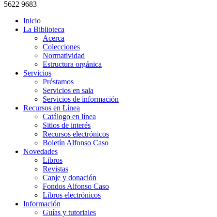
5622 9683
Inicio
La Biblioteca
Acerca
Colecciones
Normatividad
Estructura orgánica
Servicios
Préstamos
Servicios en sala
Servicios de información
Recursos en Línea
Catálogo en línea
Sitios de interés
Recursos electrónicos
Boletín Alfonso Caso
Novedades
Libros
Revistas
Canje y donación
Fondos Alfonso Caso
Libros electrónicos
Información
Guías y tutoriales