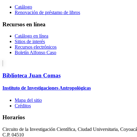
Catálogo
Renovación de préstamo de libros
Recursos en línea
Catálogo en línea
Sitios de interés
Recursos electrónicos
Boletín Alfonso Caso
Biblioteca Juan Comas
Instituto de Investigaciones Antropológicas
Mapa del sitio
Créditos
Horarios
Circuito de la Investigación Científica, Ciudad Universitaria, Coyoac
C.P. 04510