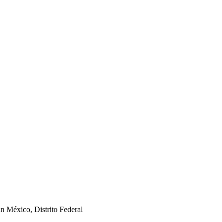
án México, Distrito Federal