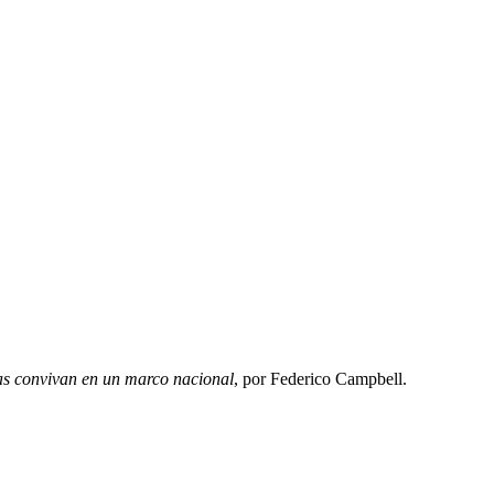
das convivan en un marco nacional
, por Federico Campbell.