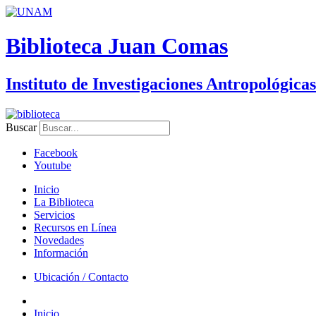
Biblioteca Juan Comas
Instituto de Investigaciones Antropológicas
Buscar
Facebook
Youtube
Inicio
La Biblioteca
Servicios
Recursos en Línea
Novedades
Información
Ubicación / Contacto
Inicio