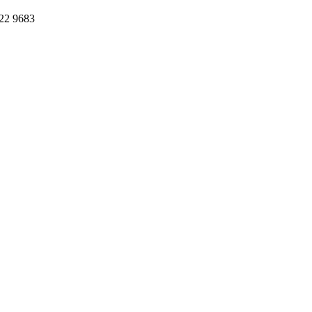
622 9683