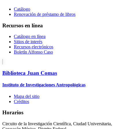
Catálogo
Renovación de préstamo de libros
Recursos en línea
Catálogo en línea
Sitios de interés
Recursos electrónicos
Boletín Alfonso Caso
Biblioteca Juan Comas
Instituto de Investigaciones Antropológicas
Mapa del sitio
Créditos
Horarios
Circuito de la Investigación Científica, Ciudad Universitaria,
Coyoacán México, Distrito Federal