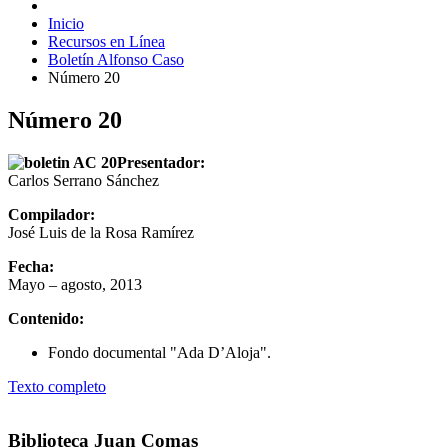
Inicio
Recursos en Línea
Boletín Alfonso Caso
Número 20
Número 20
Presentador:
Carlos Serrano Sánchez
Compilador:
José Luis de la Rosa Ramírez
Fecha:
Mayo – agosto, 2013
Contenido:
Fondo documental "Ada D’Aloja".
Texto completo
Biblioteca Juan Comas