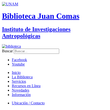
Biblioteca Juan Comas
Instituto de Investigaciones
Antropológicas
Buscar
Facebook
Youtube
Inicio
La Biblioteca
Servicios
Recursos en Línea
Novedades
Información
Ubicación / Contacto