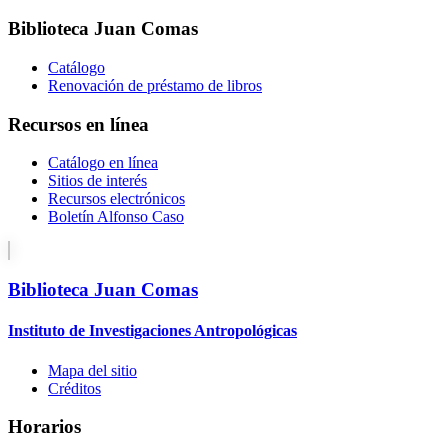
Biblioteca Juan Comas
Catálogo
Renovación de préstamo de libros
Recursos en línea
Catálogo en línea
Sitios de interés
Recursos electrónicos
Boletín Alfonso Caso
Biblioteca Juan Comas
Instituto de Investigaciones Antropológicas
Mapa del sitio
Créditos
Horarios