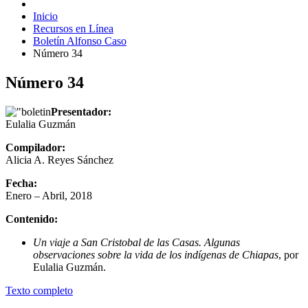
Inicio
Recursos en Línea
Boletín Alfonso Caso
Número 34
Número 34
Presentador:
Eulalia Guzmán
Compilador:
Alicia A. Reyes Sánchez
Fecha:
Enero – Abril, 2018
Contenido:
Un viaje a San Cristobal de las Casas. Algunas
observaciones sobre la vida de los indígenas de Chiapas
, por
Eulalia Guzmán.
Texto completo