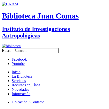
Biblioteca Juan Comas
Instituto de Investigaciones
Antropológicas
Buscar
Facebook
Youtube
Inicio
La Biblioteca
Servicios
Recursos en Línea
Novedades
Información
Ubicación / Contacto