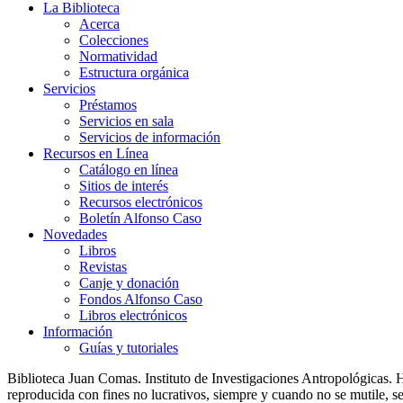
La Biblioteca
Acerca
Colecciones
Normatividad
Estructura orgánica
Servicios
Préstamos
Servicios en sala
Servicios de información
Recursos en Línea
Catálogo en línea
Sitios de interés
Recursos electrónicos
Boletín Alfonso Caso
Novedades
Libros
Revistas
Canje y donación
Fondos Alfonso Caso
Libros electrónicos
Información
Guías y tutoriales
Biblioteca Juan Comas. Instituto de Investigaciones Antropológica
reproducida con fines no lucrativos, siempre y cuando no se mutile, se 