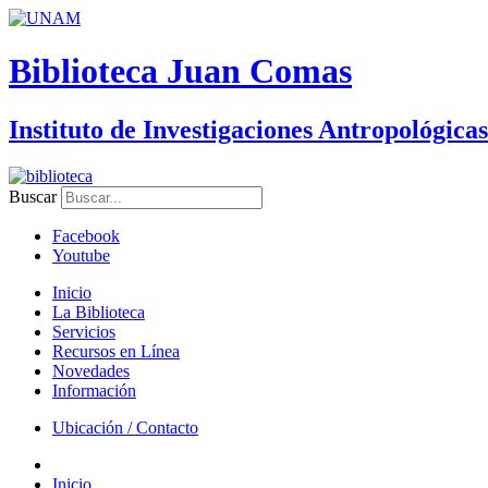
Biblioteca Juan Comas
Instituto de Investigaciones Antropológicas
Buscar
Facebook
Youtube
Inicio
La Biblioteca
Servicios
Recursos en Línea
Novedades
Información
Ubicación / Contacto
Inicio