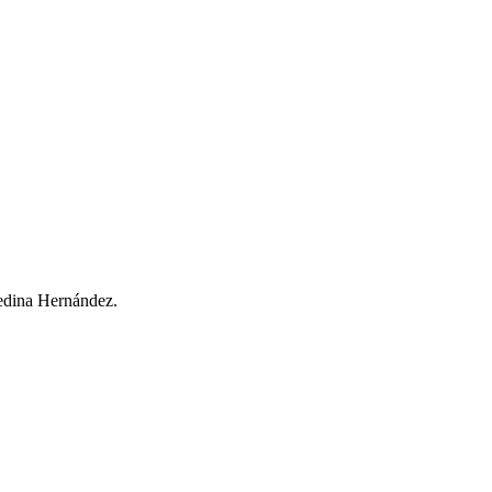
edina Hernández.