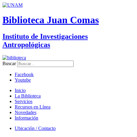
Biblioteca Juan Comas
Instituto de Investigaciones
Antropológicas
Buscar
Facebook
Youtube
Inicio
La Biblioteca
Servicios
Recursos en Línea
Novedades
Información
Ubicación / Contacto