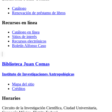
Catálogo
Renovación de préstamo de libros
Recursos en línea
Catálogo en línea
Sitios de interés
Recursos electrónicos
Boletín Alfonso Caso
Biblioteca Juan Comas
Instituto de Investigaciones Antropológicas
Mapa del sitio
Créditos
Horarios
Circuito de la Investigación Científica, Ciudad Universitaria,