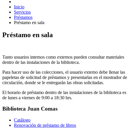
Inicio
Servicios
Préstamos
Préstamo en sala
Préstamo en sala
Tanto usuarios internos como externos pueden consultar materiales
dentro de las instalaciones de la biblioteca.
Para hacer uso de las colecciones, el usuario externo debe llenar las
papeletas de solicitud de préstamos y presentarlas en el mostrador de
circulación, donde se le entregarán las obras solicitadas.
El horario de préstamo dentro de las instalaciones de la biblioteca es
de lunes a viernes de 9:00 a 18:30 hrs.
Biblioteca Juan Comas
Catálogo
Renovación de préstamo de libros