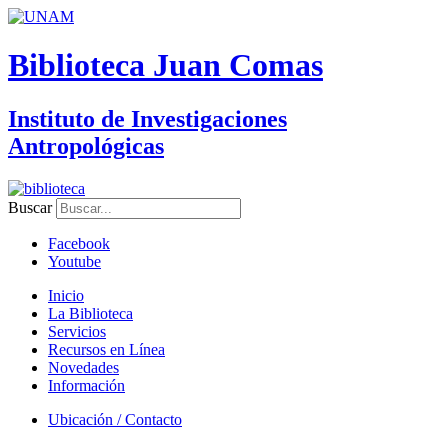
Biblioteca Juan Comas
Instituto de Investigaciones
Antropológicas
Buscar
Facebook
Youtube
Inicio
La Biblioteca
Servicios
Recursos en Línea
Novedades
Información
Ubicación / Contacto