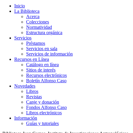
Inicio
La Biblioteca
Acerca
Colecciones
Normatividad
Estructura orgánica
Servicios
Préstamos
Servicios en sala
Servicios de información
Recursos en Línea
Catálogo en línea
Sitios de interés
Recursos electrónicos
Boletín Alfonso Caso
Novedades
Libros
Revistas
Canje y donación
Fondos Alfonso Caso
Libros electrónicos
Información
Guías y tutoriales