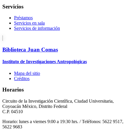
Servicios
Préstamos
Servicios en sala
Servicios de información
Biblioteca Juan Comas
Instituto de Investigaciones Antropológicas
Mapa del sitio
Créditos
Horarios
Circuito de la Investigación Científica, Ciudad Universitaria,
Coyoacán México, Distrito Federal
C.P. 04510
Horario: lunes a viernes 9:00 a 19:30 hrs. / Teléfonos: 5622 9517,
5622 9683