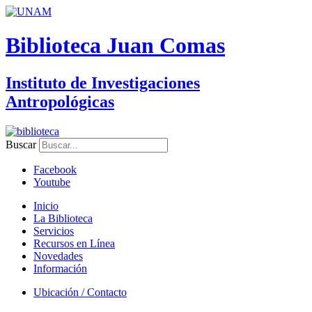
Biblioteca Juan Comas
Instituto de Investigaciones
Antropológicas
Buscar
Facebook
Youtube
Inicio
La Biblioteca
Servicios
Recursos en Línea
Novedades
Información
Ubicación / Contacto