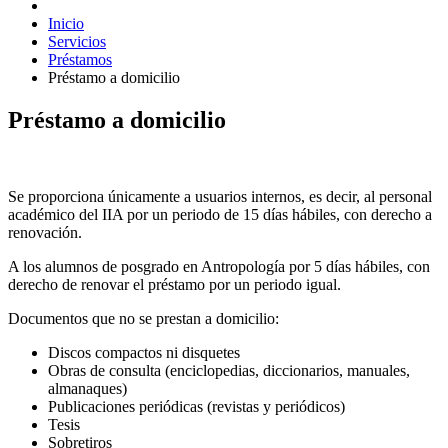
Inicio
Servicios
Préstamos
Préstamo a domicilio
Préstamo a domicilio
Se proporciona únicamente a usuarios internos, es decir, al personal
académico del IIA por un periodo de 15 días hábiles, con derecho a
renovación.
A los alumnos de posgrado en Antropología por 5 días hábiles, con
derecho de renovar el préstamo por un periodo igual.
Documentos que no se prestan a domicilio:
Discos compactos ni disquetes
Obras de consulta (enciclopedias, diccionarios, manuales,
almanaques)
Publicaciones periódicas (revistas y periódicos)
Tesis
Sobretiros