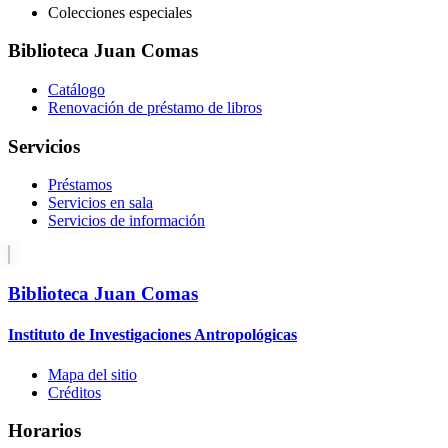
Colecciones especiales
Biblioteca Juan Comas
Catálogo
Renovación de préstamo de libros
Servicios
Préstamos
Servicios en sala
Servicios de información
Biblioteca Juan Comas
Instituto de Investigaciones Antropológicas
Mapa del sitio
Créditos
Horarios