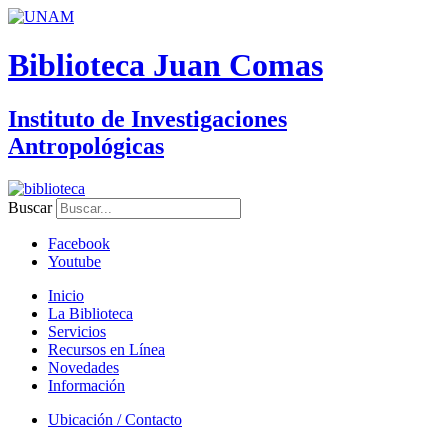
Biblioteca Juan Comas
Instituto de Investigaciones
Antropológicas
Buscar
Facebook
Youtube
Inicio
La Biblioteca
Servicios
Recursos en Línea
Novedades
Información
Ubicación / Contacto