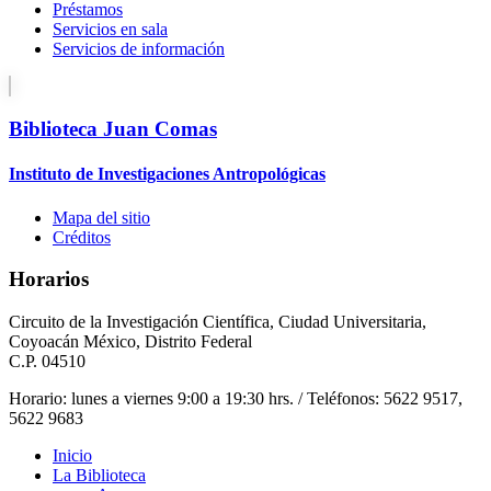
Préstamos
Servicios en sala
Servicios de información
Biblioteca Juan Comas
Instituto de Investigaciones Antropológicas
Mapa del sitio
Créditos
Horarios
Circuito de la Investigación Científica, Ciudad Universitaria,
Coyoacán México, Distrito Federal
C.P. 04510
Horario: lunes a viernes 9:00 a 19:30 hrs. / Teléfonos: 5622 9517,
5622 9683
Inicio
La Biblioteca