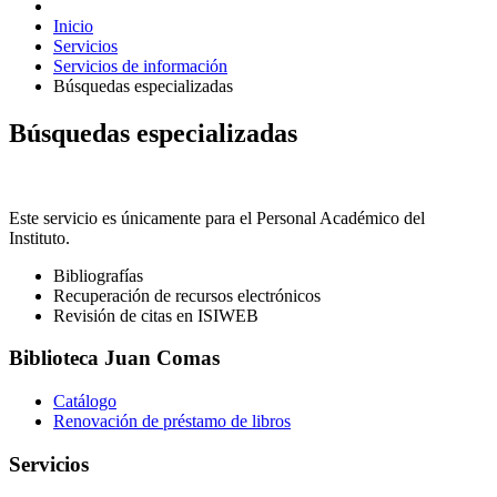
Inicio
Servicios
Servicios de información
Búsquedas especializadas
Búsquedas especializadas
Este servicio es únicamente para el Personal Académico del
Instituto.
Bibliografías
Recuperación de recursos electrónicos
Revisión de citas en ISIWEB
Biblioteca Juan Comas
Catálogo
Renovación de préstamo de libros
Servicios