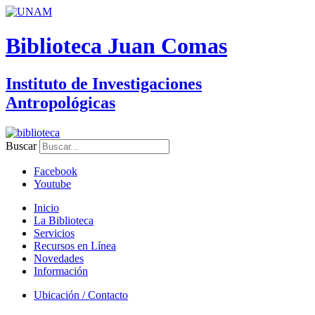
Biblioteca Juan Comas
Instituto de Investigaciones
Antropológicas
Buscar
Facebook
Youtube
Inicio
La Biblioteca
Servicios
Recursos en Línea
Novedades
Información
Ubicación / Contacto