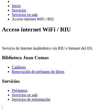
Inicio
Servicios
Servicios en sala
Acceso internet WiFi / RIU
Acceso internet WiFi / RIU
Servicio de Internet inalámbrico vía RIU e Intranet del IIA.
Biblioteca Juan Comas
Catálogo
Renovación de préstamo de libros
Servicios
Préstamos
Servicios en sala
Servicios de información