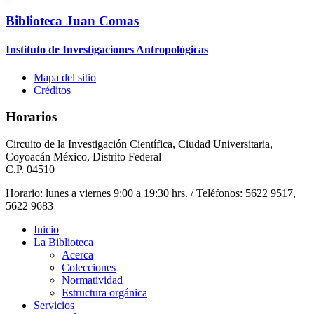
Biblioteca Juan Comas
Instituto de Investigaciones Antropológicas
Mapa del sitio
Créditos
Horarios
Circuito de la Investigación Científica, Ciudad Universitaria,
Coyoacán México, Distrito Federal
C.P. 04510
Horario: lunes a viernes 9:00 a 19:30 hrs. / Teléfonos: 5622 9517,
5622 9683
Inicio
La Biblioteca
Acerca
Colecciones
Normatividad
Estructura orgánica
Servicios