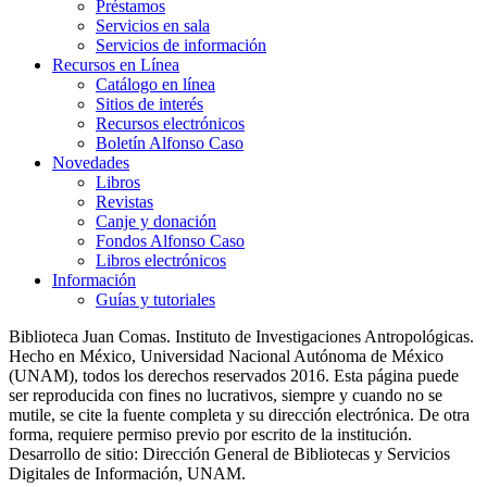
Préstamos
Servicios en sala
Servicios de información
Recursos en Línea
Catálogo en línea
Sitios de interés
Recursos electrónicos
Boletín Alfonso Caso
Novedades
Libros
Revistas
Canje y donación
Fondos Alfonso Caso
Libros electrónicos
Información
Guías y tutoriales
Biblioteca Juan Comas. Instituto de Investigaciones Antropológicas.
Hecho en México, Universidad Nacional Autónoma de México
(UNAM), todos los derechos reservados 2016. Esta página puede
ser reproducida con fines no lucrativos, siempre y cuando no se
mutile, se cite la fuente completa y su dirección electrónica. De otra
forma, requiere permiso previo por escrito de la institución.
Desarrollo de sitio: Dirección General de Bibliotecas y Servicios
Digitales de Información, UNAM.