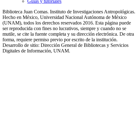
Guías y tutoriales
Biblioteca Juan Comas. Instituto de Investigaciones Antropológicas.
Hecho en México, Universidad Nacional Autónoma de México
(UNAM), todos los derechos reservados 2016. Esta página puede
ser reproducida con fines no lucrativos, siempre y cuando no se
mutile, se cite la fuente completa y su dirección electrónica. De otra
forma, requiere permiso previo por escrito de la institución.
Desarrollo de sitio: Dirección General de Bibliotecas y Servicios
Digitales de Información, UNAM.