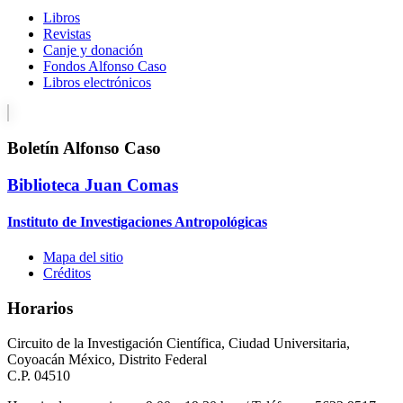
Libros
Revistas
Canje y donación
Fondos Alfonso Caso
Libros electrónicos
Boletín Alfonso Caso
Biblioteca Juan Comas
Instituto de Investigaciones Antropológicas
Mapa del sitio
Créditos
Horarios
Circuito de la Investigación Científica, Ciudad Universitaria,
Coyoacán México, Distrito Federal
C.P. 04510