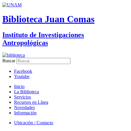
Biblioteca Juan Comas
Instituto de Investigaciones
Antropológicas
Buscar
Facebook
Youtube
Inicio
La Biblioteca
Servicios
Recursos en Línea
Novedades
Información
Ubicación / Contacto