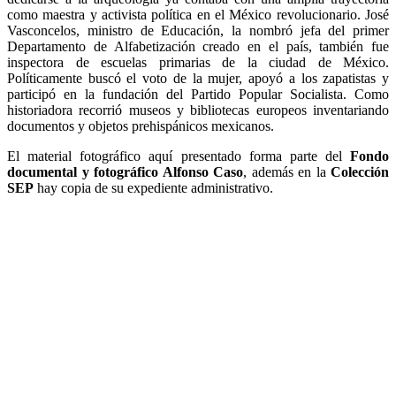
como maestra y activista política en el México revolucionario. José
Vasconcelos, ministro de Educación, la nombró jefa del primer
Departamento de Alfabetización creado en el país, también fue
inspectora de escuelas primarias de la ciudad de México.
Políticamente buscó el voto de la mujer, apoyó a los zapatistas y
participó en la fundación del Partido Popular Socialista. Como
historiadora recorrió museos y bibliotecas europeos inventariando
documentos y objetos prehispánicos mexicanos.
El material fotográfico aquí presentado forma parte del
Fondo
documental y fotográfico Alfonso Caso
, además en la
Colección
SEP
hay copia de su expediente administrativo.