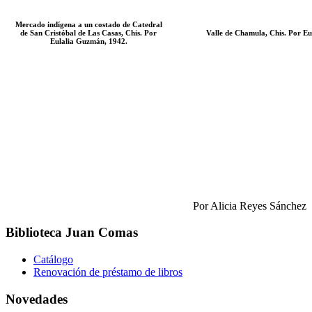
Mercado indígena a un costado de Catedral
de San Cristóbal de Las Casas, Chis. Por
Valle de Chamula, Chis. Por E
Eulalia Guzmán, 1942.
Por Alicia Reyes Sánchez
Biblioteca Juan Comas
Catálogo
Renovación de préstamo de libros
Novedades